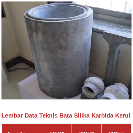
Lembar Data Teknis Bata Silika Karbida Kerui