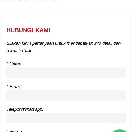
HUBUNGI KAMI
Silakan kirim pertanyaan untuk mendapatkan info detail dan
harga terbaik:
*
Nama:
*
Email:
Telepon/Whatsapp:
Negara: