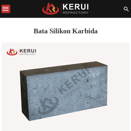
Bata Silikon Karbida