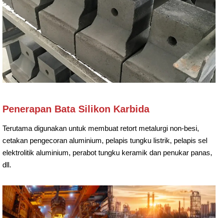
Penerapan Bata Silikon Karbida
Terutama digunakan untuk membuat retort metalurgi non-besi,
cetakan pengecoran aluminium, pelapis tungku listrik, pelapis sel
elektrolitik aluminium, perabot tungku keramik dan penukar panas,
dll.