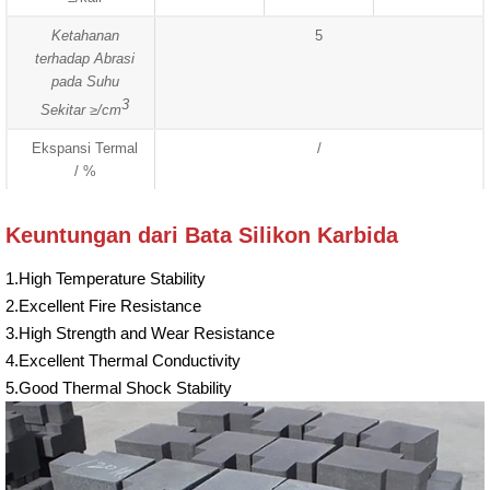
Ketahanan
5
terhadap Abrasi
pada Suhu
3
Sekitar ≥/cm
Ekspansi Termal
/
/ %
Keuntungan dari Bata Silikon Karbida
1.High Temperature Stability
2.Excellent Fire Resistance
3.High Strength and Wear Resistance
4.Excellent Thermal Conductivity
5.Good Thermal Shock Stability