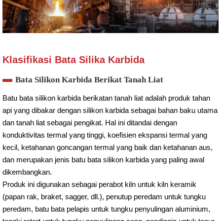
Klasifikasi Bata Silika Karbida
Bata Silikon Karbida Berikat Tanah Liat
Batu bata silikon karbida berikatan tanah liat adalah produk tahan
api yang dibakar dengan silikon karbida sebagai bahan baku utama
dan tanah liat sebagai pengikat. Hal ini ditandai dengan
konduktivitas termal yang tinggi, koefisien ekspansi termal yang
kecil, ketahanan goncangan termal yang baik dan ketahanan aus,
dan merupakan jenis batu bata silikon karbida yang paling awal
dikembangkan.
Produk ini digunakan sebagai perabot kiln untuk kiln keramik
(papan rak, braket, sagger, dll.), penutup peredam untuk tungku
peredam, batu bata pelapis untuk tungku penyulingan aluminium,