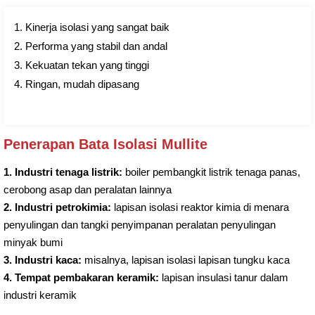
1. Kinerja isolasi yang sangat baik
2. Performa yang stabil dan andal
3. Kekuatan tekan yang tinggi
4. Ringan, mudah dipasang
Penerapan Bata Isolasi Mullite
1. Industri tenaga listrik:
boiler pembangkit listrik tenaga panas,
cerobong asap dan peralatan lainnya
2. Industri petrokimia:
lapisan isolasi reaktor kimia di menara
penyulingan dan tangki penyimpanan peralatan penyulingan
minyak bumi
3. Industri kaca:
misalnya, lapisan isolasi lapisan tungku kaca
4. Tempat pembakaran keramik:
lapisan insulasi tanur dalam
industri keramik