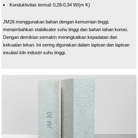
Konduktivitas termal: 0,28-0,34 W/(m K)
JM28 menggunakan bahan dengan kemurnian tinggi,
menambahkan stabilisator suhu tinggi dan bahan tahan korosi.
Dengan demikian semakin meningkatkan kepadatan dan
kekuatan tekan. Ini sering digunakan dalam lapisan dan lapisan
insulasi kiln industri suhu tinggi.