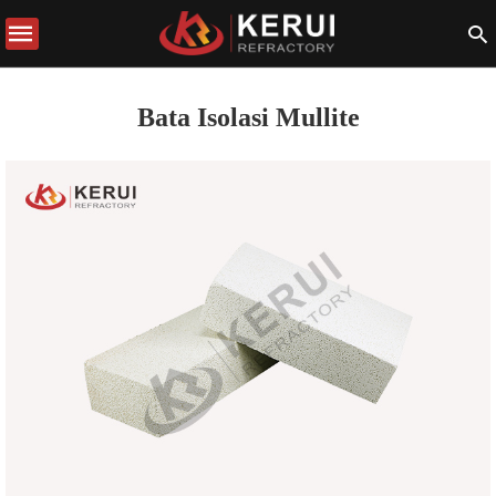
Bata Isolasi Mullite