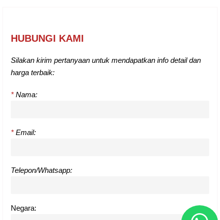
HUBUNGI KAMI
Silakan kirim pertanyaan untuk mendapatkan info detail dan
harga terbaik:
*
Nama:
*
Email:
Telepon/Whatsapp:
Negara: