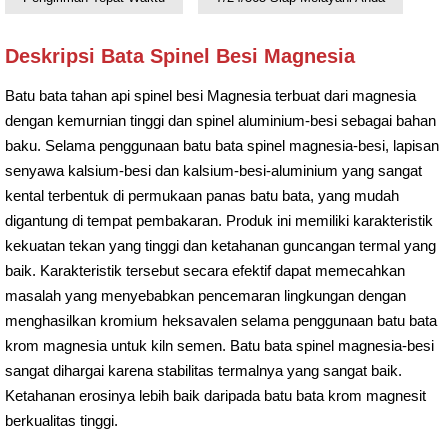
Deskripsi Bata Spinel Besi Magnesia
Batu bata tahan api spinel besi Magnesia terbuat dari magnesia
dengan kemurnian tinggi dan spinel aluminium-besi sebagai bahan
baku. Selama penggunaan batu bata spinel magnesia-besi, lapisan
senyawa kalsium-besi dan kalsium-besi-aluminium yang sangat
kental terbentuk di permukaan panas batu bata, yang mudah
digantung di tempat pembakaran. Produk ini memiliki karakteristik
kekuatan tekan yang tinggi dan ketahanan guncangan termal yang
baik. Karakteristik tersebut secara efektif dapat memecahkan
masalah yang menyebabkan pencemaran lingkungan dengan
menghasilkan kromium heksavalen selama penggunaan batu bata
krom magnesia untuk kiln semen. Batu bata spinel magnesia-besi
sangat dihargai karena stabilitas termalnya yang sangat baik.
Ketahanan erosinya lebih baik daripada batu bata krom magnesit
berkualitas tinggi.