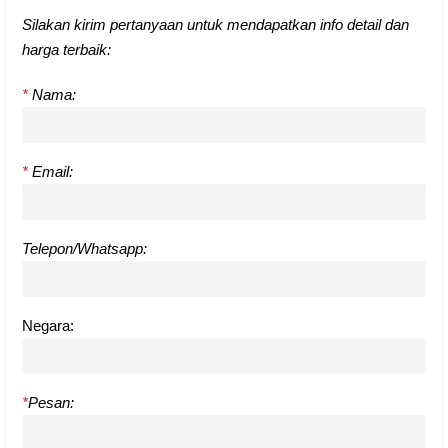
Silakan kirim pertanyaan untuk mendapatkan info detail dan
harga terbaik:
*
Nama:
*
Email:
Telepon/Whatsapp:
Negara:
*
Pesan: