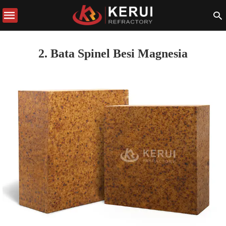
2. Bata Spinel Besi Magnesia