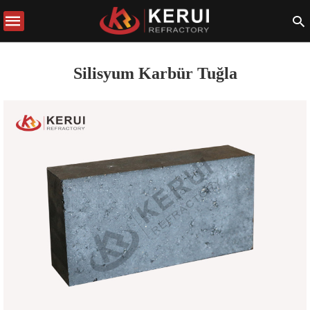
Silisyum Karbür Tuğla