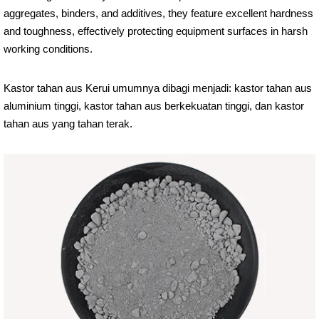
aggregates, binders, and additives, they feature excellent hardness
and toughness, effectively protecting equipment surfaces in harsh
working conditions.
Kastor tahan aus Kerui umumnya dibagi menjadi: kastor tahan aus
aluminium tinggi, kastor tahan aus berkekuatan tinggi, dan kastor
tahan aus yang tahan terak.