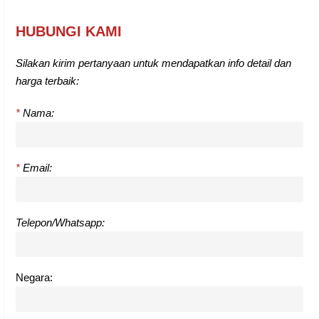
HUBUNGI KAMI
Silakan kirim pertanyaan untuk mendapatkan info detail dan
harga terbaik:
*
Nama:
*
Email:
Telepon/Whatsapp:
Negara: