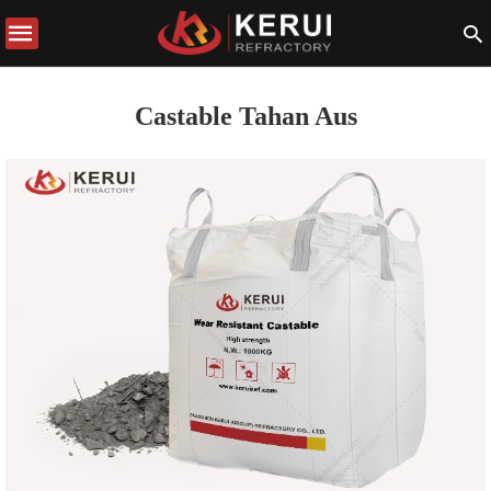
Castable Tahan Aus