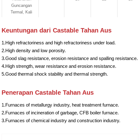
Guncangan
Termal, Kali
Keuntungan dari Castable Tahan Aus
1.High refractoriness and high refractoriness under load.
2.High density and low porosity.
3.Good slag resistance, erosion resistance and spalling resistance.
4.High strength, wear resistance and erosion resistance.
5.Good thermal shock stability and thermal strength.
Penerapan Castable Tahan Aus
1.Furnaces of metallurgy industry, heat treatment furnace.
2.Furnaces of incineration of garbage, CFB boiler furnace.
3.Furnaces of chemical industry and construction industry.