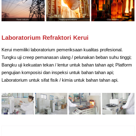
Laboratorium Refraktori Kerui
Kerui memiliki laboratorium pemeriksaan kualitas profesional.
Tungku uji creep pemanasan ulang / pelunakan beban suhu tinggi;
Bangku uji kekuatan tekan / lentur untuk bahan tahan api; Platform
pengujian komposisi dan inspeksi untuk bahan tahan api;
Laboratorium untuk sifat fisik / kimia untuk bahan tahan api.