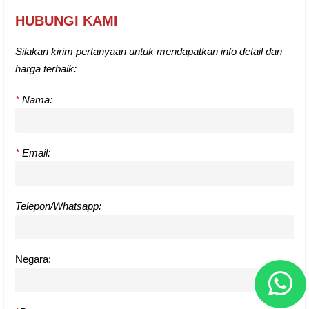
HUBUNGI KAMI
Silakan kirim pertanyaan untuk mendapatkan info detail dan
harga terbaik:
*
Nama:
*
Email:
Telepon/Whatsapp:
Negara: