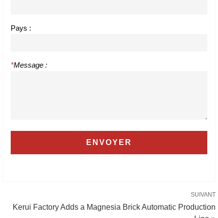
Pays :
*
Message :
SUIVANT
Kerui Factory Adds a Magnesia Brick Automatic Production