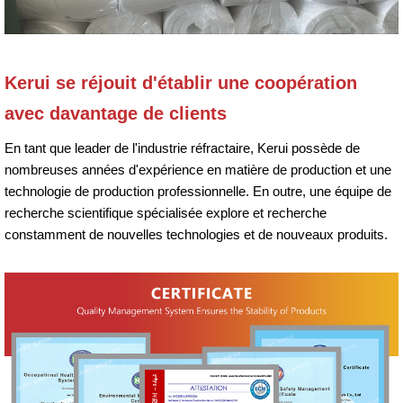
Kerui se réjouit d'établir une coopération
avec davantage de clients
En tant que leader de l'industrie réfractaire, Kerui possède de
nombreuses années d'expérience en matière de production et une
technologie de production professionnelle. En outre, une équipe de
recherche scientifique spécialisée explore et recherche
constamment de nouvelles technologies et de nouveaux produits.