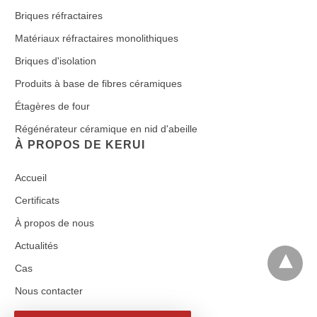
Briques réfractaires
Matériaux réfractaires monolithiques
Briques d'isolation
Produits à base de fibres céramiques
Étagères de four
Régénérateur céramique en nid d'abeille
À PROPOS DE KERUI
Accueil
Certificats
À propos de nous
Actualités
Cas
Nous contacter