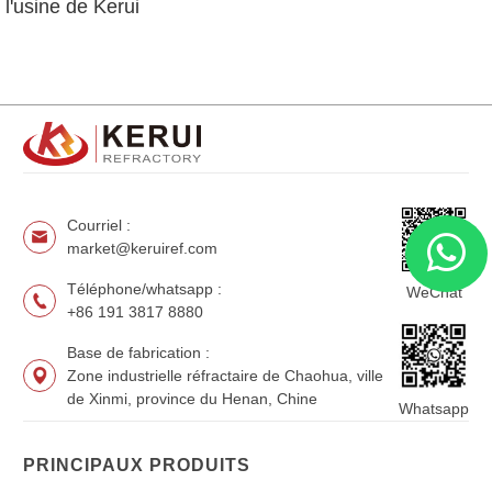
l'usine de Kerui
Courriel :
market@keruiref.com
Téléphone/whatsapp :
WeChat
+86 191 3817 8880
Base de fabrication :
Zone industrielle réfractaire de Chaohua, ville
de Xinmi, province du Henan, Chine
Whatsapp
PRINCIPAUX PRODUITS