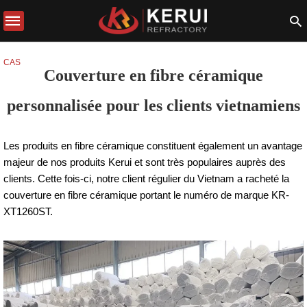
CAS
Couverture en fibre céramique
personnalisée pour les clients vietnamiens
Les produits en fibre céramique constituent également un avantage
majeur de nos produits Kerui et sont très populaires auprès des
clients. Cette fois-ci, notre client régulier du Vietnam a racheté la
couverture en fibre céramique portant le numéro de marque KR-
XT1260ST.