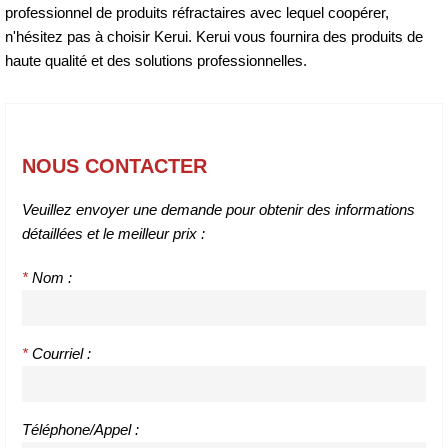
professionnel de produits réfractaires avec lequel coopérer,
n'hésitez pas à choisir Kerui. Kerui vous fournira des produits de
haute qualité et des solutions professionnelles.
NOUS CONTACTER
Veuillez envoyer une demande pour obtenir des informations
détaillées et le meilleur prix :
*
Nom :
*
Courriel :
Téléphone/Appel :