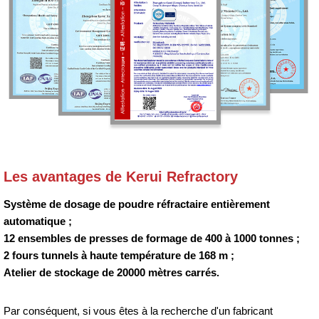
Les avantages de Kerui Refractory
Système de dosage de poudre réfractaire entièrement
automatique ;
12 ensembles de presses de formage de 400 à 1000 tonnes ;
2 fours tunnels à haute température de 168 m ;
Atelier de stockage de 20000 mètres carrés.
Par conséquent, si vous êtes à la recherche d'un fabricant