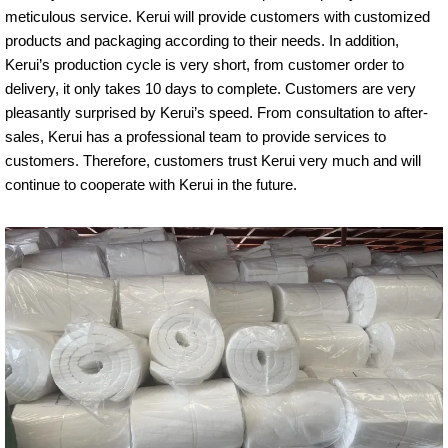
meticulous service. Kerui will provide customers with customized
products and packaging according to their needs. In addition,
Kerui’s production cycle is very short, from customer order to
delivery, it only takes 10 days to complete. Customers are very
pleasantly surprised by Kerui’s speed. From consultation to after-
sales, Kerui has a professional team to provide services to
customers. Therefore, customers trust Kerui very much and will
continue to cooperate with Kerui in the future.