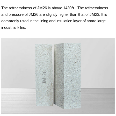
The refractoriness of JM26 is above 1430℃. The refractoriness
and pressure of JM26 are slightly higher than that of JM23. It is
commonly used in the lining and insulation layer of some large
industrial kilns.