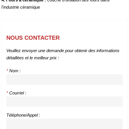
l'industrie céramique
NOUS CONTACTER
Veuillez envoyer une demande pour obtenir des informations
détaillées et le meilleur prix :
*
Nom :
*
Courriel :
Téléphone/Appel :