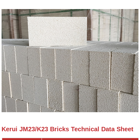
Kerui JM23/K23 Bricks Technical Data Sheet