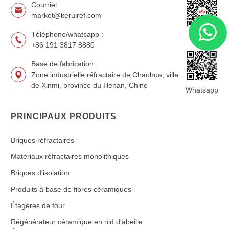
Courriel :
market@keruiref.com
Téléphone/whatsapp :
WeChat
+86 191 3817 8880
Base de fabrication :
Zone industrielle réfractaire de Chaohua, ville
de Xinmi, province du Henan, Chine
Whatsapp
PRINCIPAUX PRODUITS
Briques réfractaires
Matériaux réfractaires monolithiques
Briques d'isolation
Produits à base de fibres céramiques
Étagères de four
Régénérateur céramique en nid d'abeille