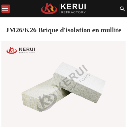
JM26/K26 Brique d'isolation en mullite