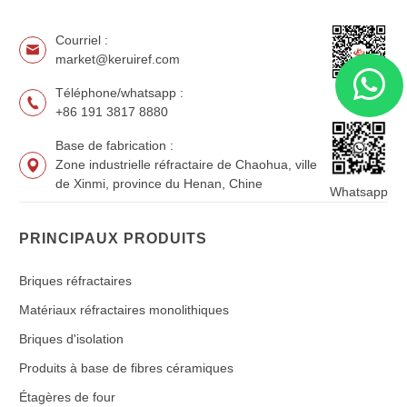
Courriel :
market@keruiref.com
Téléphone/whatsapp :
WeChat
+86 191 3817 8880
Base de fabrication :
Zone industrielle réfractaire de Chaohua, ville
de Xinmi, province du Henan, Chine
Whatsapp
PRINCIPAUX PRODUITS
Briques réfractaires
Matériaux réfractaires monolithiques
Briques d'isolation
Produits à base de fibres céramiques
Étagères de four