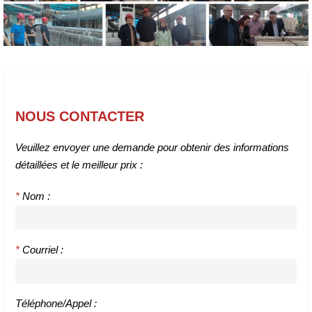
NOUS CONTACTER
Veuillez envoyer une demande pour obtenir des informations
détaillées et le meilleur prix :
*
Nom :
*
Courriel :
Téléphone/Appel :