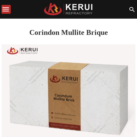
Corindon Mullite Brique