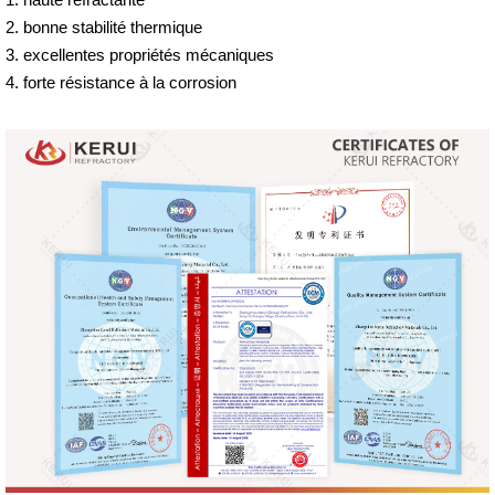
2. bonne stabilité thermique
3. excellentes propriétés mécaniques
4. forte résistance à la corrosion