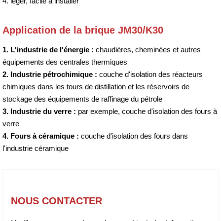
4. léger, facile à installer
Application de la brique JM30/K30
1. L'industrie de l'énergie :
chaudières, cheminées et autres
équipements des centrales thermiques
2. Industrie pétrochimique :
couche d'isolation des réacteurs
chimiques dans les tours de distillation et les réservoirs de
stockage des équipements de raffinage du pétrole
3. Industrie du verre :
par exemple, couche d'isolation des fours à
verre
4. Fours à céramique :
couche d'isolation des fours dans
l'industrie céramique
NOUS CONTACTER