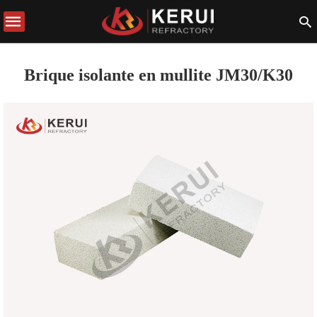
Brique isolante en mullite JM30/K30