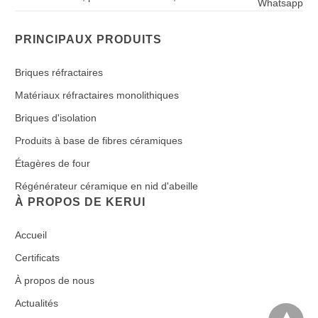
Whatsapp
PRINCIPAUX PRODUITS
Briques réfractaires
Matériaux réfractaires monolithiques
Briques d'isolation
Produits à base de fibres céramiques
Étagères de four
Régénérateur céramique en nid d'abeille
À PROPOS DE KERUI
Accueil
Certificats
À propos de nous
Actualités