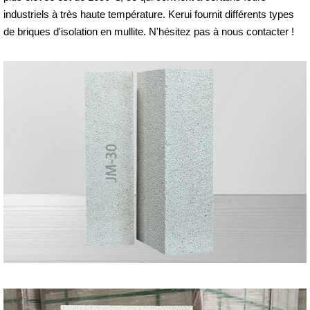
industriels à très haute température. Kerui fournit différents types
de briques d'isolation en mullite. N'hésitez pas à nous contacter !