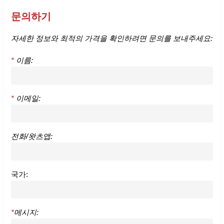
문의하기
자세한 정보와 최적의 가격을 확인하려면 문의를 보내주세요:
*
이름:
*
이메일:
전화/왓츠앱:
국가:
*
메시지: