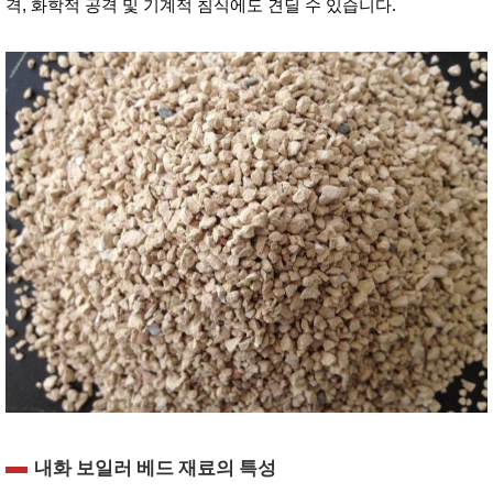
격, 화학적 공격 및 기계적 침식에도 견딜 수 있습니다.
내화 보일러 베드 재료의 특성