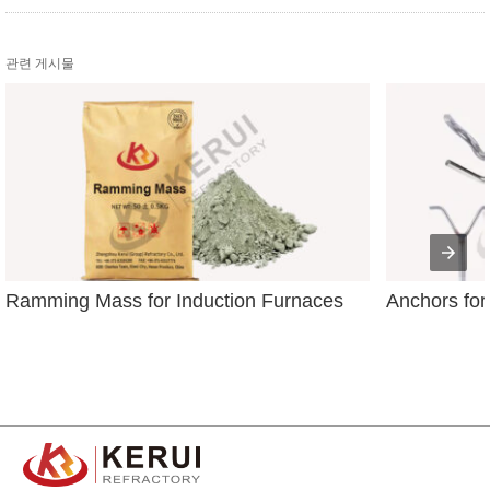
관련 게시물
Ramming Mass for Induction Furnaces
Anchors for