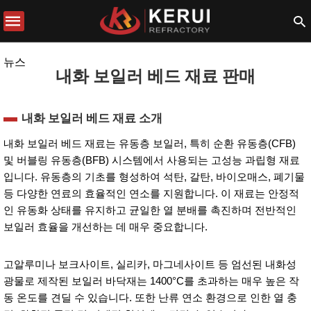
뉴스
내화 보일러 베드 재료 판매
내화 보일러 베드 재료 소개
내화 보일러 베드 재료는 유동층 보일러, 특히 순환 유동층(CFB)
및 버블링 유동층(BFB) 시스템에서 사용되는 고성능 과립형 재료
입니다. 유동층의 기초를 형성하여 석탄, 갈탄, 바이오매스, 폐기물
등 다양한 연료의 효율적인 연소를 지원합니다. 이 재료는 안정적
인 유동화 상태를 유지하고 균일한 열 분배를 촉진하며 전반적인
보일러 효율을 개선하는 데 매우 중요합니다.
고알루미나 보크사이트, 실리카, 마그네사이트 등 엄선된 내화성
광물로 제작된 보일러 바닥재는 1400°C를 초과하는 매우 높은 작
동 온도를 견딜 수 있습니다. 또한 난류 연소 환경으로 인한 열 충