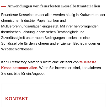
Anwendungen von feuerfesten Kesselbettmaterialien
Feuerfeste Kesselbettmaterialien werden häufig in Kraftwerken, der
chemischen Industrie, Papierfabriken und
Müllverbrennungsanlagen eingesetzt. Mit ihrer hervorragenden
thermischen Leistung, chemischen Beständigkeit und
Zuverlässigkeit unter rauen Bedingungen spielen sie eine
Schlüsselrolle für den sicheren und effizienten Betrieb moderner
Wirbelschichtkessel.
Kerui Refractory Materials bietet eine Vielzahl von
feuerfeste
Kesselbettmaterialien
. Wenn Sie interessiert sind, kontaktieren
Sie uns bitte für ein Angebot.
KONTAKT