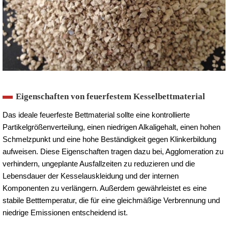
Eigenschaften von feuerfestem Kesselbettmaterial
Das ideale feuerfeste Bettmaterial sollte eine kontrollierte
Partikelgrößenverteilung, einen niedrigen Alkaligehalt, einen hohen
Schmelzpunkt und eine hohe Beständigkeit gegen Klinkerbildung
aufweisen. Diese Eigenschaften tragen dazu bei, Agglomeration zu
verhindern, ungeplante Ausfallzeiten zu reduzieren und die
Lebensdauer der Kesselauskleidung und der internen
Komponenten zu verlängern. Außerdem gewährleistet es eine
stabile Betttemperatur, die für eine gleichmäßige Verbrennung und
niedrige Emissionen entscheidend ist.