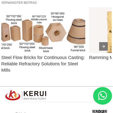
VERWANDTER BEITRAG
Steel Flow Bricks for Continuous Casting: 
Ramming Ma
Reliable Refractory Solutions for Steel 
Mills