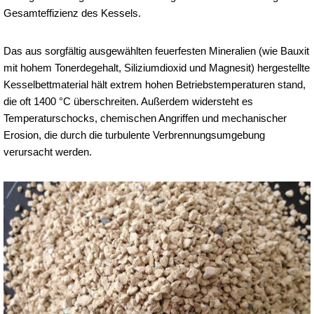
Gesamteffizienz des Kessels.
Das aus sorgfältig ausgewählten feuerfesten Mineralien (wie Bauxit
mit hohem Tonerdegehalt, Siliziumdioxid und Magnesit) hergestellte
Kesselbettmaterial hält extrem hohen Betriebstemperaturen stand,
die oft 1400 °C überschreiten. Außerdem widersteht es
Temperaturschocks, chemischen Angriffen und mechanischer
Erosion, die durch die turbulente Verbrennungsumgebung
verursacht werden.