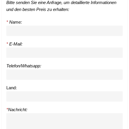
Bitte senden Sie eine Anfrage, um detaillierte Informationen
und den besten Preis zu erhalten:
*
Name:
*
E-Mail:
Telefon/Whatsapp:
Land:
*
Nachricht: