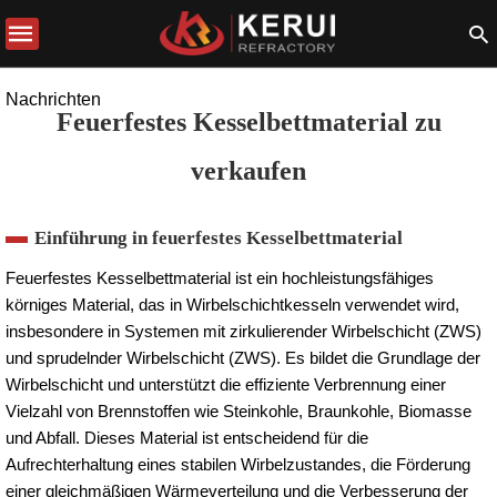
Nachrichten
Feuerfestes Kesselbettmaterial zu
verkaufen
Einführung in feuerfestes Kesselbettmaterial
Feuerfestes Kesselbettmaterial ist ein hochleistungsfähiges
körniges Material, das in Wirbelschichtkesseln verwendet wird,
insbesondere in Systemen mit zirkulierender Wirbelschicht (ZWS)
und sprudelnder Wirbelschicht (ZWS). Es bildet die Grundlage der
Wirbelschicht und unterstützt die effiziente Verbrennung einer
Vielzahl von Brennstoffen wie Steinkohle, Braunkohle, Biomasse
und Abfall. Dieses Material ist entscheidend für die
Aufrechterhaltung eines stabilen Wirbelzustandes, die Förderung
einer gleichmäßigen Wärmeverteilung und die Verbesserung der