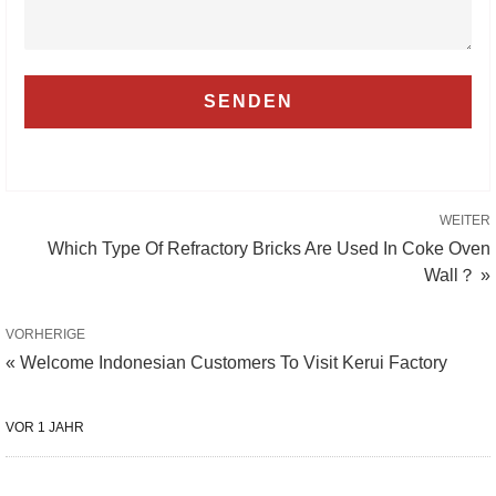
WEITER
Which Type Of Refractory Bricks Are Used In Coke Oven
Wall？ »
VORHERIGE
« Welcome Indonesian Customers To Visit Kerui Factory
VOR 1 JAHR