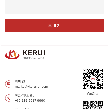
이메일:
market@keruiref.com
WeChat
전화/왓츠앱:
+86 191 3817 8880