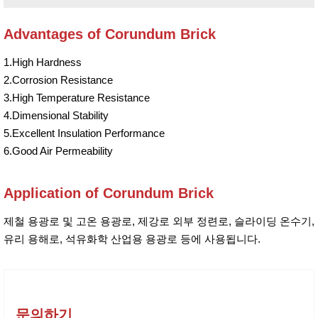
Advantages of
Corundum
Brick
1.High Hardness
2.Corrosion Resistance
3.High Temperature Resistance
4.Dimensional Stability
5.Excellent Insulation Performance
6.Good Air Permeability
Application of
Corundum
Brick
제철 용광로 및 고온 용광로, 제강로 외부 정련로, 슬라이딩 온수기,
유리 용해로, 석유화학 산업용 용광로 등에 사용됩니다.
문의하기