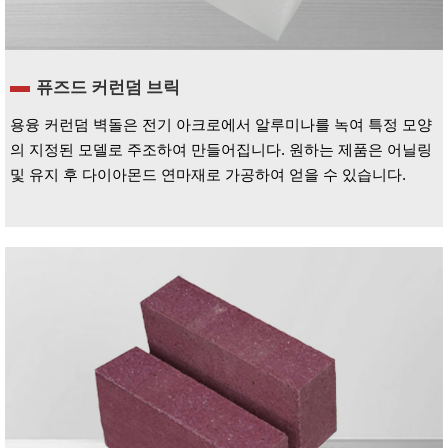
퓨즈드 커런덤 브릭
용융 커런덤 벽돌은 전기 아크로에서 알루미나를 녹여 특정 모양
의 지정된 모델로 주조하여 만들어집니다. 원하는 제품은 어닐링
및 유지 후 다이아몬드 연마재로 가공하여 얻을 수 있습니다.