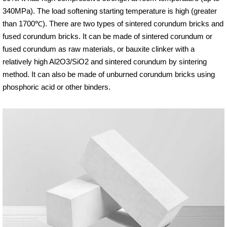
340MPa). The load softening starting temperature is high (greater
than 1700℃). There are two types of sintered corundum bricks and
fused corundum bricks. It can be made of sintered corundum or
fused corundum as raw materials, or bauxite clinker with a
relatively high Al2O3/SiO2 and sintered corundum by sintering
method. It can also be made of unburned corundum bricks using
phosphoric acid or other binders.