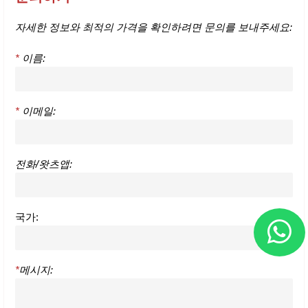
자세한 정보와 최적의 가격을 확인하려면 문의를 보내주세요:
*
이름:
*
이메일:
전화/왓츠앱:
국가:
*
메시지: