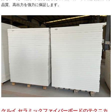
品質、高出力を強力に保証します。
ケルイ セラミックファイバーボードのテクニカ