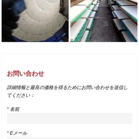
お問い合わせ
詳細情報と最良の価格を得るためにお問い合わせを送信し
てください：
*
名前
*
Eメール