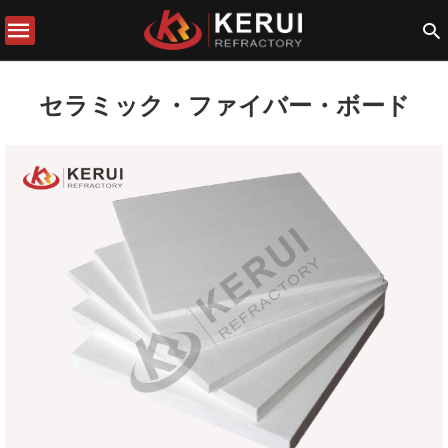
セラミック・ファイバー・ボード