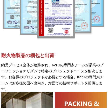
耐火物製品の梱包と出荷
納品プロセス全体が追跡され、Keruiの専門家チームが最高のプ
ロフェッショナリズムで特定のプロジェクトニーズを解決しま
す。お客様のプロジェクトが必要とする場合、Keruiの専門家チ
ームはお客様の国へ出向き、対面での技術サポートを提供しま
す。