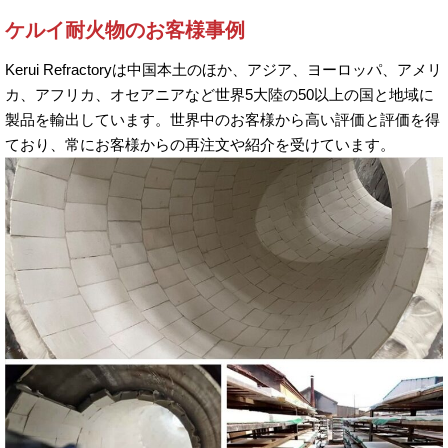
ケルイ耐火物のお客様事例
Kerui Refractoryは中国本土のほか、アジア、ヨーロッパ、アメリ
カ、アフリカ、オセアニアなど世界5大陸の50以上の国と地域に
製品を輸出しています。世界中のお客様から高い評価と評価を得
ており、常にお客様からの再注文や紹介を受けています。