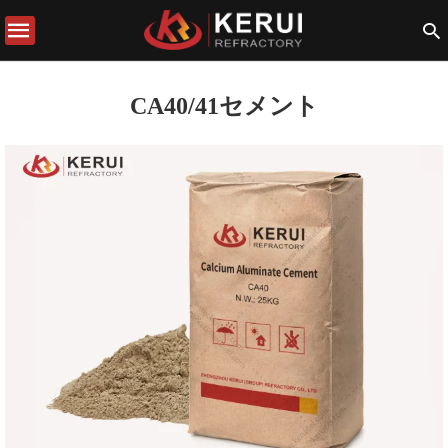
CA40/41セメント