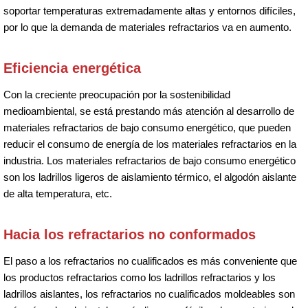
soportar temperaturas extremadamente altas y entornos difíciles,
por lo que la demanda de materiales refractarios va en aumento.
Eficiencia energética
Con la creciente preocupación por la sostenibilidad
medioambiental, se está prestando más atención al desarrollo de
materiales refractarios de bajo consumo energético, que pueden
reducir el consumo de energía de los materiales refractarios en la
industria. Los materiales refractarios de bajo consumo energético
son los ladrillos ligeros de aislamiento térmico, el algodón aislante
de alta temperatura, etc.
Hacia los refractarios no conformados
El paso a los refractarios no cualificados es más conveniente que
los productos refractarios como los ladrillos refractarios y los
ladrillos aislantes, los refractarios no cualificados moldeables son