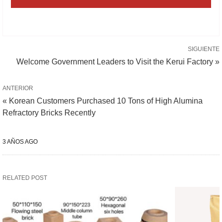
SIGUIENTE
Welcome Government Leaders to Visit the Kerui Factory »
ANTERIOR
« Korean Customers Purchased 10 Tons of High Alumina
Refractory Bricks Recently
3 AÑOS AGO
RELATED POST