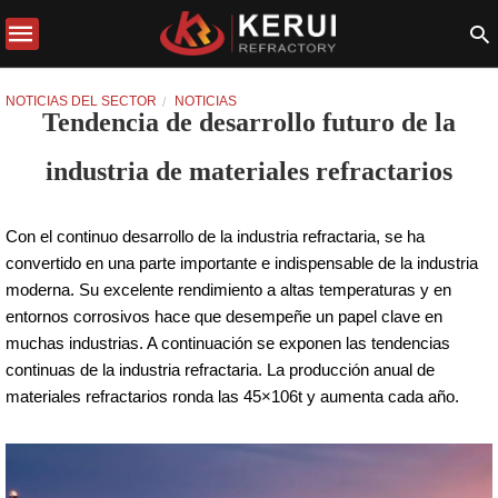
NOTICIAS DEL SECTOR
NOTICIAS
Tendencia de desarrollo futuro de la
industria de materiales refractarios
Con el continuo desarrollo de la industria refractaria, se ha
convertido en una parte importante e indispensable de la industria
moderna. Su excelente rendimiento a altas temperaturas y en
entornos corrosivos hace que desempeñe un papel clave en
muchas industrias. A continuación se exponen las tendencias
continuas de la industria refractaria. La producción anual de
materiales refractarios ronda las 45×106t y aumenta cada año.