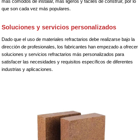
más cómodos de instalar, más ligeros y fáciles de construir, por lo
que son cada vez más populares.
Soluciones y servicios personalizados
Dado que el uso de materiales refractarios debe realizarse bajo la
dirección de profesionales, los fabricantes han empezado a ofrecer
soluciones y servicios refractarios más personalizados para
satisfacer las necesidades y requisitos específicos de diferentes
industrias y aplicaciones.