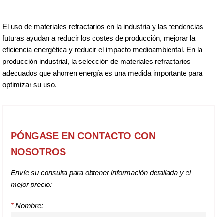
El uso de materiales refractarios en la industria y las tendencias
futuras ayudan a reducir los costes de producción, mejorar la
eficiencia energética y reducir el impacto medioambiental. En la
producción industrial, la selección de materiales refractarios
adecuados que ahorren energía es una medida importante para
optimizar su uso.
PÓNGASE EN CONTACTO CON
NOSOTROS
Envíe su consulta para obtener información detallada y el
mejor precio:
*
Nombre: