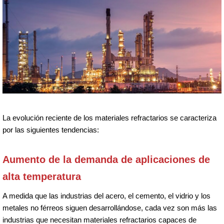
La evolución reciente de los materiales refractarios se caracteriza
por las siguientes tendencias:
Aumento de la demanda de aplicaciones de
alta temperatura
A medida que las industrias del acero, el cemento, el vidrio y los
metales no férreos siguen desarrollándose, cada vez son más las
industrias que necesitan materiales refractarios capaces de