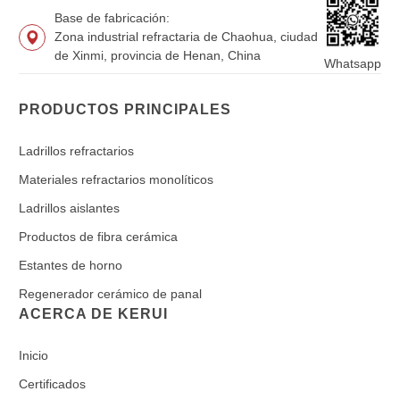
Base de fabricación:
Zona industrial refractaria de Chaohua, ciudad
de Xinmi, provincia de Henan, China
Whatsapp
PRODUCTOS PRINCIPALES
Ladrillos refractarios
Materiales refractarios monolíticos
Ladrillos aislantes
Productos de fibra cerámica
Estantes de horno
Regenerador cerámico de panal
ACERCA DE KERUI
Inicio
Certificados