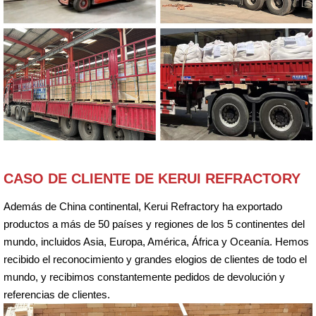
CASO DE CLIENTE DE KERUI REFRACTORY
Además de China continental, Kerui Refractory ha exportado
productos a más de 50 países y regiones de los 5 continentes del
mundo, incluidos Asia, Europa, América, África y Oceanía. Hemos
recibido el reconocimiento y grandes elogios de clientes de todo el
mundo, y recibimos constantemente pedidos de devolución y
referencias de clientes.