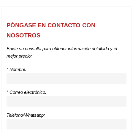
PÓNGASE EN CONTACTO CON
NOSOTROS
Envíe su consulta para obtener información detallada y el
mejor precio:
*
Nombre:
*
Correo electrónico:
Teléfono/Whatsapp: