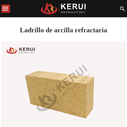
Ladrillo de arcilla refractaria