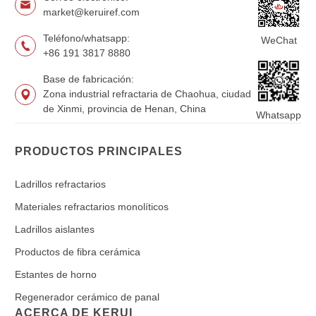
market@keruiref.com
Teléfono/whatsapp:
WeChat
+86 191 3817 8880
Base de fabricación:
Zona industrial refractaria de Chaohua, ciudad
de Xinmi, provincia de Henan, China
Whatsapp
PRODUCTOS PRINCIPALES
Ladrillos refractarios
Materiales refractarios monolíticos
Ladrillos aislantes
Productos de fibra cerámica
Estantes de horno
Regenerador cerámico de panal
ACERCA DE KERUI