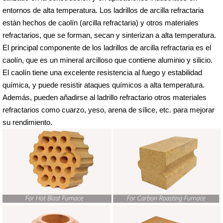
entornos de alta temperatura. Los ladrillos de arcilla refractaria
están hechos de caolín (arcilla refractaria) y otros materiales
refractarios, que se forman, secan y sinterizan a alta temperatura.
El principal componente de los ladrillos de arcilla refractaria es el
caolín, que es un mineral arcilloso que contiene aluminio y silicio.
El caolín tiene una excelente resistencia al fuego y estabilidad
química, y puede resistir ataques químicos a alta temperatura.
Además, pueden añadirse al ladrillo refractario otros materiales
refractarios como cuarzo, yeso, arena de sílice, etc. para mejorar
su rendimiento.