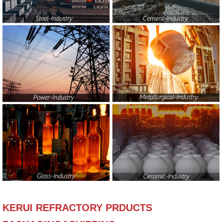
KERUI REFRACTORY PRDUCTS