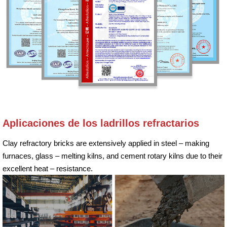
Aplicaciones de los ladrillos refractarios
Clay refractory bricks are extensively applied in steel – making
furnaces, glass – melting kilns, and cement rotary kilns due to their
excellent heat – resistance.