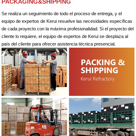
PACKAGING&SHIPPING
Se realiza un seguimiento de todo el proceso de entrega, y el
equipo de expertos de Kerui resuelve las necesidades específicas
de cada proyecto con la máxima profesionalidad. Si el proyecto del
cliente lo requiere, el equipo de expertos de Kerui se desplaza al
país del cliente para ofrecer asistencia técnica presencial.