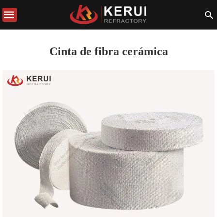
Cinta de fibra cerámica