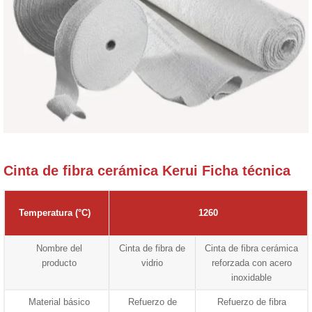
Cinta de fibra cerámica Kerui Ficha técnica
Temperatura (°C)
1260
Nombre del
Cinta de fibra de
Cinta de fibra cerámica
producto
vidrio
reforzada con acero
inoxidable
Material básico
Refuerzo de
Refuerzo de fibra