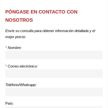
PÓNGASE EN CONTACTO CON
NOSOTROS
Envíe su consulta para obtener información detallada y el
mejor precio:
*
Nombre:
*
Correo electrónico:
Teléfono/Whatsapp:
País: