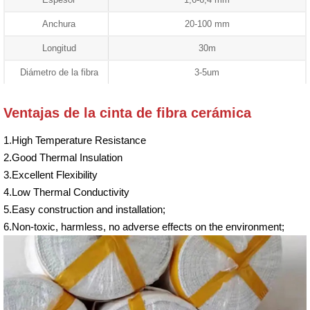
Anchura
20-100 mm
Longitud
30m
Diámetro de la fibra
3-5um
Ventajas de la cinta de fibra cerámica
1.High Temperature Resistance
2.Good Thermal Insulation
3.Excellent Flexibility
4.Low Thermal Conductivity
5.Easy construction and installation;
6.Non-toxic, harmless, no adverse effects on the environment;