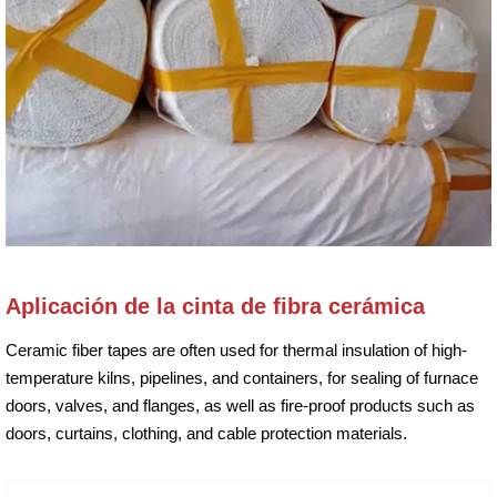
Aplicación de la cinta de fibra cerámica
Ceramic fiber tapes are often used for thermal insulation of high-
temperature kilns, pipelines, and containers, for sealing of furnace
doors, valves, and flanges, as well as fire-proof products such as
doors, curtains, clothing, and cable protection materials.