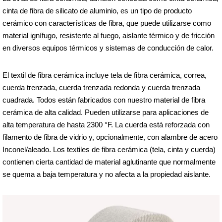
cinta de fibra de silicato de aluminio, es un tipo de producto
cerámico con características de fibra, que puede utilizarse como
material ignífugo, resistente al fuego, aislante térmico y de fricción
en diversos equipos térmicos y sistemas de conducción de calor.
El textil de fibra cerámica incluye tela de fibra cerámica, correa,
cuerda trenzada, cuerda trenzada redonda y cuerda trenzada
cuadrada. Todos están fabricados con nuestro material de fibra
cerámica de alta calidad. Pueden utilizarse para aplicaciones de
alta temperatura de hasta 2300 °F. La cuerda está reforzada con
filamento de fibra de vidrio y, opcionalmente, con alambre de acero
Inconel/aleado. Los textiles de fibra cerámica (tela, cinta y cuerda)
contienen cierta cantidad de material aglutinante que normalmente
se quema a baja temperatura y no afecta a la propiedad aislante.