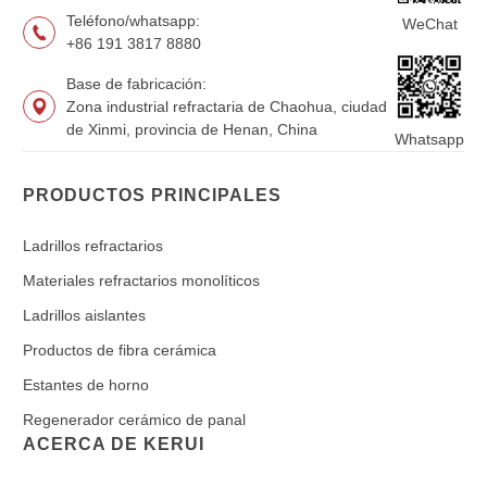
Teléfono/whatsapp:
WeChat
+86 191 3817 8880
Base de fabricación:
Zona industrial refractaria de Chaohua, ciudad
de Xinmi, provincia de Henan, China
Whatsapp
PRODUCTOS PRINCIPALES
Ladrillos refractarios
Materiales refractarios monolíticos
Ladrillos aislantes
Productos de fibra cerámica
Estantes de horno
Regenerador cerámico de panal
ACERCA DE KERUI