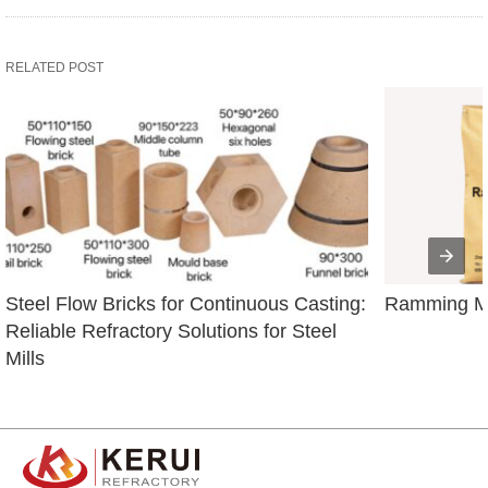
RELATED POST
Steel Flow Bricks for Continuous Casting: 
Ramming Ma
Reliable Refractory Solutions for Steel 
Mills