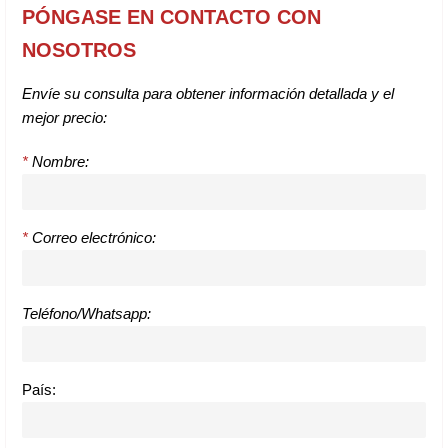
PÓNGASE EN CONTACTO CON
NOSOTROS
Envíe su consulta para obtener información detallada y el
mejor precio:
*
Nombre:
*
Correo electrónico:
Teléfono/Whatsapp:
País: