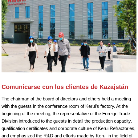
Comunicarse con los clientes de Kazajstán
The chairman of the board of directors and others held a meeting
with the guests in the conference room of Kerui’s factory. At the
beginning of the meeting, the representative of the Foreign Trade
Division introduced to the guests in detail the production capacity,
qualification certificates and corporate culture of Kerui Refractories,
and emphasized the R&D and efforts made by Kerui in the field of