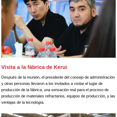
Visita a la fábrica de Kerui
Después de la reunión, el presidente del consejo de administración
y otras personas llevaron a los invitados a visitar el lugar de
producción de la fábrica, una sensación real para el proceso de
producción de materiales refractarios, equipos de producción, y las
ventajas de la tecnología.