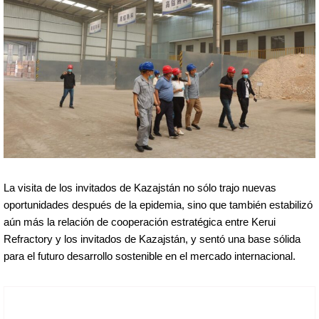
La visita de los invitados de Kazajstán no sólo trajo nuevas
oportunidades después de la epidemia, sino que también estabilizó
aún más la relación de cooperación estratégica entre Kerui
Refractory y los invitados de Kazajstán, y sentó una base sólida
para el futuro desarrollo sostenible en el mercado internacional.