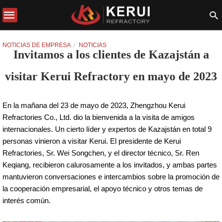
NOTICIAS DE EMPRESA
NOTICIAS
Invitamos a los clientes de Kazajstán a
visitar Kerui Refractory en mayo de 2023
En la mañana del 23 de mayo de 2023, Zhengzhou Kerui
Refractories Co., Ltd. dio la bienvenida a la visita de amigos
internacionales. Un cierto líder y expertos de Kazajstán en total 9
personas vinieron a visitar Kerui. El presidente de Kerui
Refractories, Sr. Wei Songchen, y el director técnico, Sr. Ren
Keqiang, recibieron calurosamente a los invitados, y ambas partes
mantuvieron conversaciones e intercambios sobre la promoción de
la cooperación empresarial, el apoyo técnico y otros temas de
interés común.