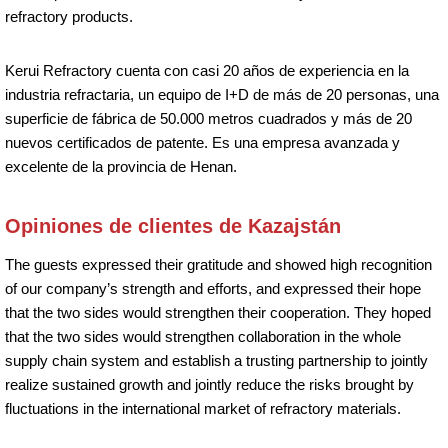
refractory products.
Kerui Refractory cuenta con casi 20 años de experiencia en la
industria refractaria, un equipo de I+D de más de 20 personas, una
superficie de fábrica de 50.000 metros cuadrados y más de 20
nuevos certificados de patente. Es una empresa avanzada y
excelente de la provincia de Henan.
Opiniones de clientes de Kazajstán
The guests expressed their gratitude and showed high recognition
of our company’s strength and efforts, and expressed their hope
that the two sides would strengthen their cooperation. They hoped
that the two sides would strengthen collaboration in the whole
supply chain system and establish a trusting partnership to jointly
realize sustained growth and jointly reduce the risks brought by
fluctuations in the international market of refractory materials.