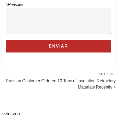
*
Mensaje:
SIGUIENTE
Russian Customer Ordered 10 Tons of Insulation Refractory
Materials Recently »
3 AÑOS AGO