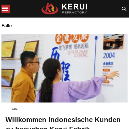
Fälle
Fälle
Willkommen indonesische Kunden