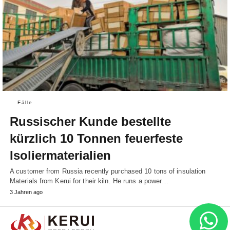
Fälle
Russischer Kunde bestellte
kürzlich 10 Tonnen feuerfeste
Isoliermaterialien
A customer from Russia recently purchased 10 tons of insulation
Materials from Kerui for their kiln. He runs a power…
3 Jahren ago