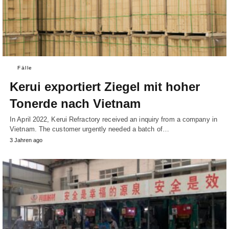
Fälle
Kerui exportiert Ziegel mit hoher
Tonerde nach Vietnam
In April 2022, Kerui Refractory received an inquiry from a company in
Vietnam. The customer urgently needed a batch of…
3 Jahren ago