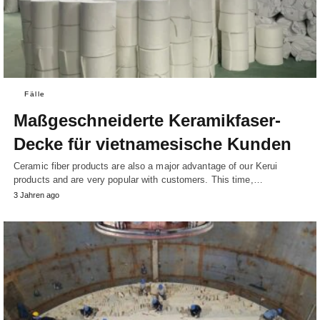
Fälle
Maßgeschneiderte Keramikfaser-
Decke für vietnamesische Kunden
Ceramic fiber products are also a major advantage of our Kerui
products and are very popular with customers. This time,…
3 Jahren ago