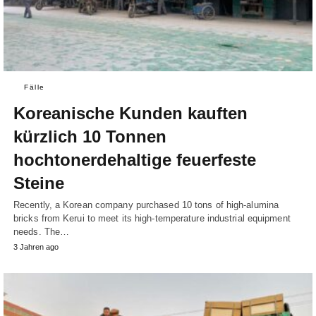
Fälle
Koreanische Kunden kauften
kürzlich 10 Tonnen
hochtonerdehaltige feuerfeste
Steine
Recently, a Korean company purchased 10 tons of high-alumina
bricks from Kerui to meet its high-temperature industrial equipment
needs. The…
3 Jahren ago