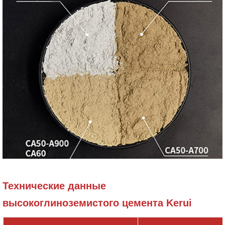
Технические данные
высокоглиноземистого цемента Kerui