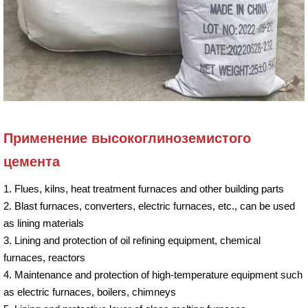
Применение высокоглиноземистого
цемента
1. Flues, kilns, heat treatment furnaces and other building parts
2. Blast furnaces, converters, electric furnaces, etc., can be used
as lining materials
3. Lining and protection of oil refining equipment, chemical
furnaces, reactors
4. Maintenance and protection of high-temperature equipment such
as electric furnaces, boilers, chimneys