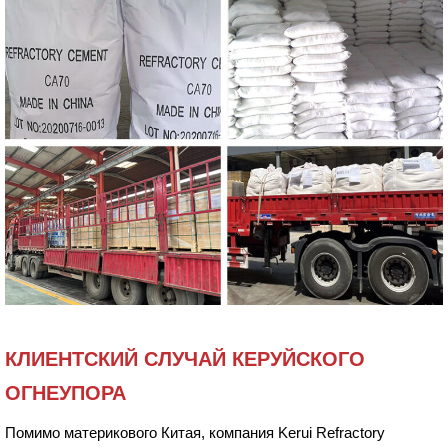
КЛИЕНТСКИЙ СЛУЧАЙ КЕРУЙСКОГО
ОГНЕУПОРА
Помимо материкового Китая, компания Kerui Refractory