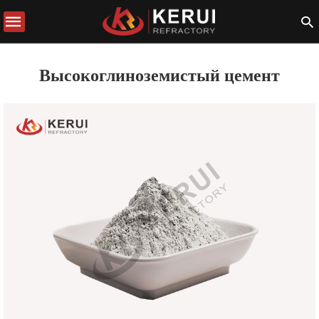
Высокоглиноземистый цемент