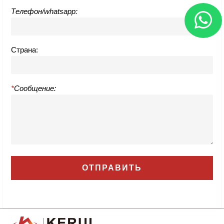
Телефон/whatsapp:
Страна:
*
Сообщение: