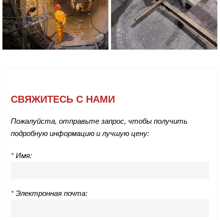
СВЯЖИТЕСЬ С НАМИ
Пожалуйста, отправьте запрос, чтобы получить
подробную информацию и лучшую цену:
*
Имя:
*
Электронная почта: