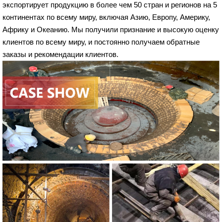
экспортирует продукцию в более чем 50 стран и регионов на 5
континентах по всему миру, включая Азию, Европу, Америку,
Африку и Океанию. Мы получили признание и высокую оценку
клиентов по всему миру, и постоянно получаем обратные
заказы и рекомендации клиентов.