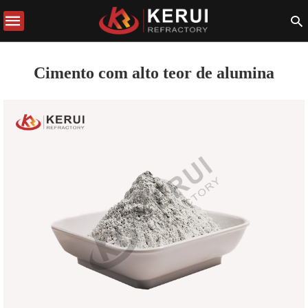
Cimento com alto teor de alumina