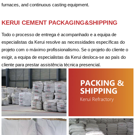
furnaces, and continuous casting equipment.
KERUI CEMENT PACKAGING&SHIPPING
Todo o processo de entrega é acompanhado e a equipa de
especialistas da Kerui resolve as necessidades específicas do
projeto com o máximo profissionalismo. Se o projeto do cliente o
exigir, a equipa de especialistas da Kerui desloca-se ao país do
cliente para prestar assistência técnica presencial.