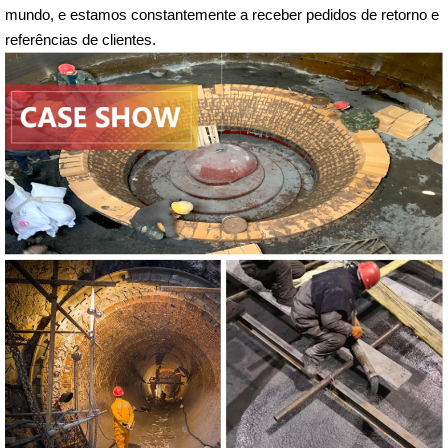
mundo, e estamos constantemente a receber pedidos de retorno e
referências de clientes.