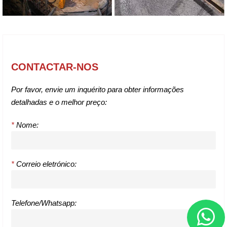
CONTACTAR-NOS
Por favor, envie um inquérito para obter informações
detalhadas e o melhor preço:
*
Nome:
*
Correio eletrónico:
Telefone/Whatsapp: