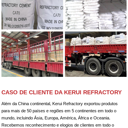
CASO DE CLIENTE DA KERUI REFRACTORY
Além da China continental, Kerui Refractory exportou produtos
para mais de 50 países e regiões em 5 continentes em todo o
mundo, incluindo Ásia, Europa, América, África e Oceania.
Recebemos reconhecimento e elogios de clientes em todo o