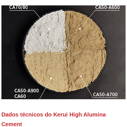
Dados técnicos do Kerui High Alumina
Cement