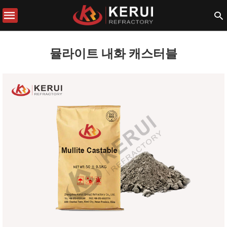
뮬라이트 내화 캐스터블