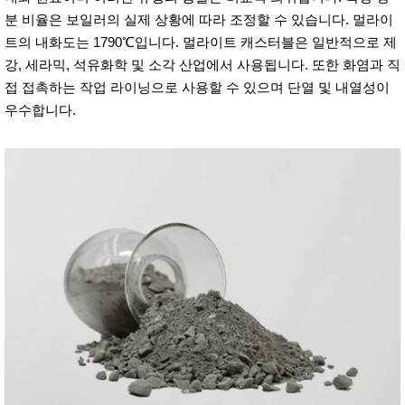
분 비율은 보일러의 실제 상황에 따라 조정할 수 있습니다. 멀라이
트의 내화도는 1790℃입니다. 멀라이트 캐스터블은 일반적으로 제
강, 세라믹, 석유화학 및 소각 산업에서 사용됩니다. 또한 화염과 직
접 접촉하는 작업 라이닝으로 사용할 수 있으며 단열 및 내열성이
우수합니다.