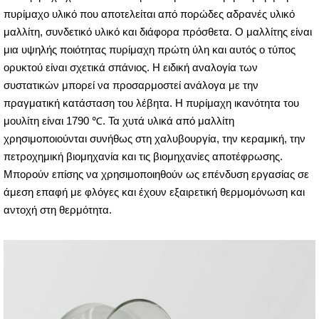
πυρίμαχο υλικό που αποτελείται από πορώδες αδρανές υλικό
μαλλίτη, συνδετικό υλικό και διάφορα πρόσθετα. Ο μαλλίτης είναι
μια υψηλής ποιότητας πυρίμαχη πρώτη ύλη και αυτός ο τύπος
ορυκτού είναι σχετικά σπάνιος. Η ειδική αναλογία των
συστατικών μπορεί να προσαρμοστεί ανάλογα με την
πραγματική κατάσταση του λέβητα. Η πυρίμαχη ικανότητα του
μουλίτη είναι 1790 ℃. Τα χυτά υλικά από μαλλίτη
χρησιμοποιούνται συνήθως στη χαλυβουργία, την κεραμική, την
πετροχημική βιομηχανία και τις βιομηχανίες αποτέφρωσης.
Μπορούν επίσης να χρησιμοποιηθούν ως επένδυση εργασίας σε
άμεση επαφή με φλόγες και έχουν εξαιρετική θερμομόνωση και
αντοχή στη θερμότητα.