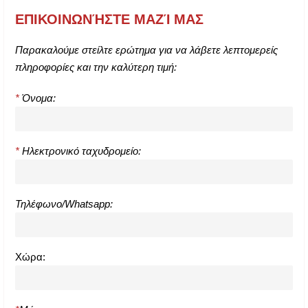
ΕΠΙΚΟΙΝΩΝΉΣΤΕ ΜΑΖΊ ΜΑΣ
Παρακαλούμε στείλτε ερώτημα για να λάβετε λεπτομερείς
πληροφορίες και την καλύτερη τιμή:
*
Όνομα:
*
Ηλεκτρονικό ταχυδρομείο:
Τηλέφωνο/Whatsapp:
Χώρα: