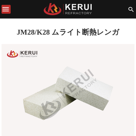
JM28/K28 ムライト断熱レンガ