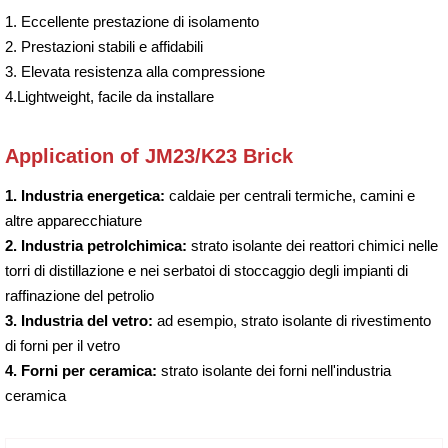
1. Eccellente prestazione di isolamento
2. Prestazioni stabili e affidabili
3. Elevata resistenza alla compressione
4.Lightweight, facile da installare
Application of JM23/K23 Brick
1. Industria energetica:
caldaie per centrali termiche, camini e
altre apparecchiature
2. Industria petrolchimica:
strato isolante dei reattori chimici nelle
torri di distillazione e nei serbatoi di stoccaggio degli impianti di
raffinazione del petrolio
3. Industria del vetro:
ad esempio, strato isolante di rivestimento
di forni per il vetro
4. Forni per ceramica:
strato isolante dei forni nell'industria
ceramica