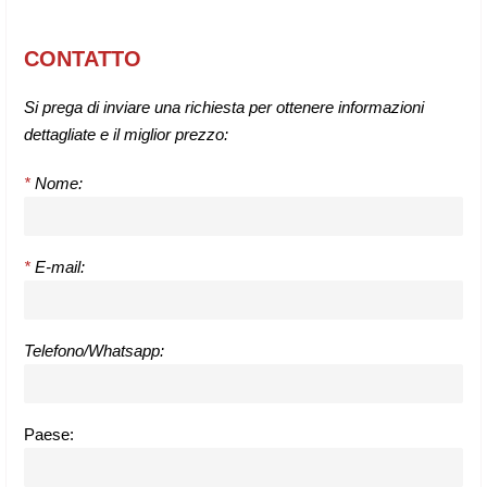
CONTATTO
Si prega di inviare una richiesta per ottenere informazioni
dettagliate e il miglior prezzo:
*
Nome:
*
E-mail:
Telefono/Whatsapp:
Paese: