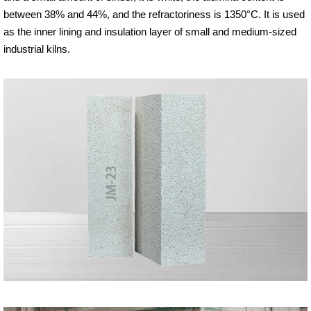
between 38% and 44%, and the refractoriness is 1350°C. It is used
as the inner lining and insulation layer of small and medium-sized
industrial kilns.