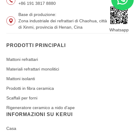
+86 191 3817 8880
Base di produzione:
Zona industriale dei refrattari di Chaohua, città
di Xinmi, provincia di Henan, Cina
Whatsapp
PRODOTTI PRINCIPALI
Mattoni refrattari
Materiali refrattari monolitici
Mattoni isolanti
Prodotti in fibra ceramica
Scaffali per forni
Rigeneratore ceramico a nido d'ape
INFORMAZIONI SU KERUI
Casa