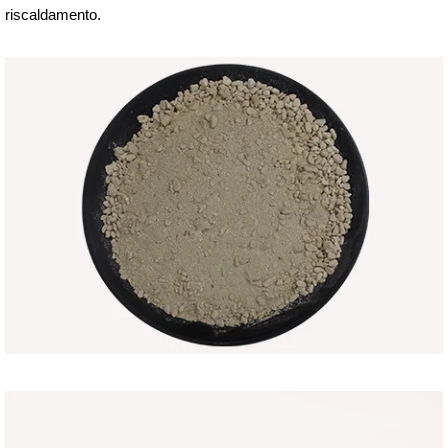
riscaldamento.