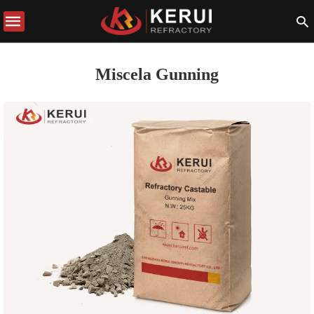
Miscela Gunning