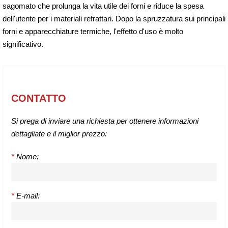
sagomato che prolunga la vita utile dei forni e riduce la spesa
dell'utente per i materiali refrattari. Dopo la spruzzatura sui principali
forni e apparecchiature termiche, l'effetto d'uso è molto
significativo.
CONTATTO
Si prega di inviare una richiesta per ottenere informazioni
dettagliate e il miglior prezzo:
*
Nome:
*
E-mail: