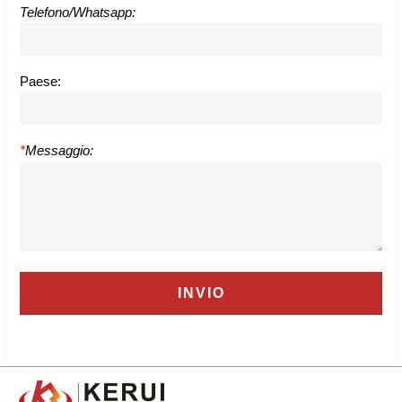
Telefono/Whatsapp:
Paese:
*
Messaggio: