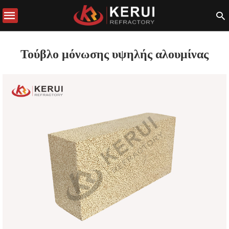
Τούβλο μόνωσης υψηλής αλουμίνας