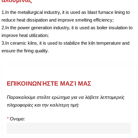
1.In the metallurgical industry, it is used as blast furnace lining to
reduce heat dissipation and improve smelting efficiency;
2.In the power generation industry, it is used as boiler insulation to
improve heat utilization;
3.In ceramic kilns, it is used to stabilize the kiln temperature and
ensure the firing quality.
ΕΠΙΚΟΙΝΩΝΉΣΤΕ ΜΑΖΊ ΜΑΣ
Παρακαλούμε στείλτε ερώτημα για να λάβετε λεπτομερείς
πληροφορίες και την καλύτερη τιμή:
*
Όνομα: