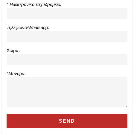
*
Ηλεκτρονικό ταχυδρομείο:
Τηλέφωνο/Whatsapp:
Χώρα:
*
Μήνυμα: