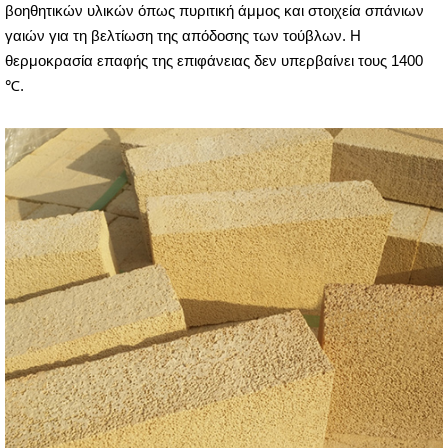
βοηθητικών υλικών όπως πυριτική άμμος και στοιχεία σπάνιων
γαιών για τη βελτίωση της απόδοσης των τούβλων. Η
θερμοκρασία επαφής της επιφάνειας δεν υπερβαίνει τους 1400
℃.