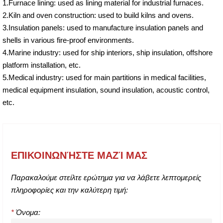
1.Furnace lining: used as lining material for industrial furnaces.
2.Kiln and oven construction: used to build kilns and ovens.
3.Insulation panels: used to manufacture insulation panels and
shells in various fire-proof environments.
4.Marine industry: used for ship interiors, ship insulation, offshore
platform installation, etc.
5.Medical industry: used for main partitions in medical facilities,
medical equipment insulation, sound insulation, acoustic control,
etc.
ΕΠΙΚΟΙΝΩΝΉΣΤΕ ΜΑΖΊ ΜΑΣ
Παρακαλούμε στείλτε ερώτημα για να λάβετε λεπτομερείς
πληροφορίες και την καλύτερη τιμή:
*
Όνομα: