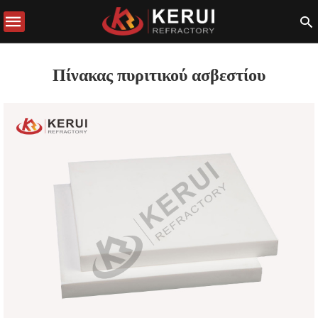
Πίνακας πυριτικού ασβεστίου