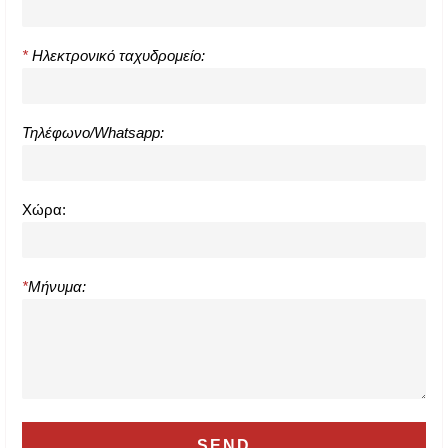
*
Ηλεκτρονικό ταχυδρομείο:
Τηλέφωνο/Whatsapp:
Χώρα:
*
Μήνυμα: