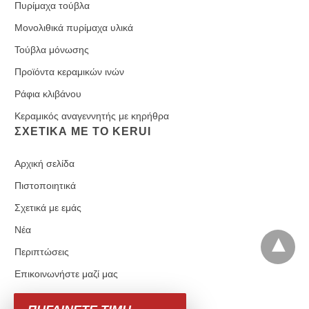
Πυρίμαχα τούβλα
Μονολιθικά πυρίμαχα υλικά
Τούβλα μόνωσης
Προϊόντα κεραμικών ινών
Ράφια κλιβάνου
Κεραμικός αναγεννητής με κηρήθρα
ΣΧΕΤΙΚΆ ΜΕ ΤΟ KERUI
Αρχική σελίδα
Πιστοποιητικά
Σχετικά με εμάς
Νέα
Περιπτώσεις
Επικοινωνήστε μαζί μας