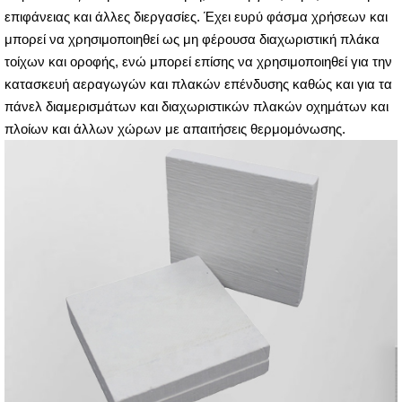
επιφάνειας και άλλες διεργασίες. Έχει ευρύ φάσμα χρήσεων και
μπορεί να χρησιμοποιηθεί ως μη φέρουσα διαχωριστική πλάκα
τοίχων και οροφής, ενώ μπορεί επίσης να χρησιμοποιηθεί για την
κατασκευή αεραγωγών και πλακών επένδυσης καθώς και για τα
πάνελ διαμερισμάτων και διαχωριστικών πλακών οχημάτων και
πλοίων και άλλων χώρων με απαιτήσεις θερμομόνωσης.