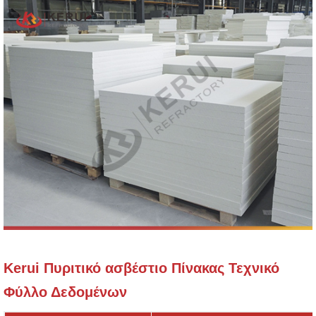
Kerui Πυριτικό ασβέστιο Πίνακας Τεχνικό
Φύλλο Δεδομένων