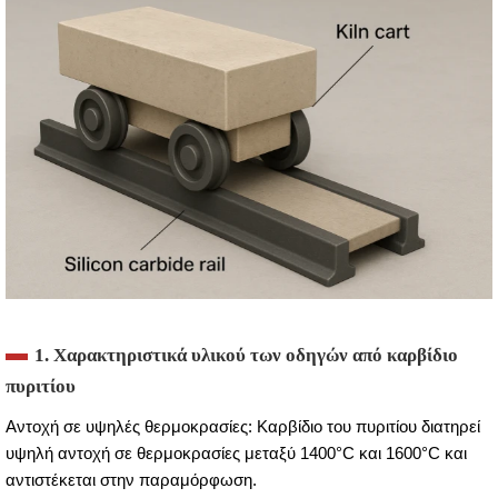
1. Χαρακτηριστικά υλικού των οδηγών από καρβίδιο
πυριτίου
Αντοχή σε υψηλές θερμοκρασίες: Καρβίδιο του πυριτίου διατηρεί
υψηλή αντοχή σε θερμοκρασίες μεταξύ 1400°C και 1600°C και
αντιστέκεται στην παραμόρφωση.