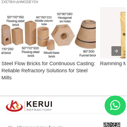
ΣΧΕΤΙΚΉ ΔΗΜΟΣΊΕΥΣΗ
Steel Flow Bricks for Continuous Casting: 
Ramming Ma
Reliable Refractory Solutions for Steel 
Mills