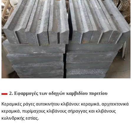
2. Εφαρμογές των οδηγών καρβιδίου πυριτίου
Κεραμικές ράγες αυτοκινήτου κλιβάνου: κεραμικά, αρχιτεκτονικά
κεραμικά, πυρίμαχους κλιβάνους σήραγγας και κλιβάνους
κυλινδρικής εστίας.