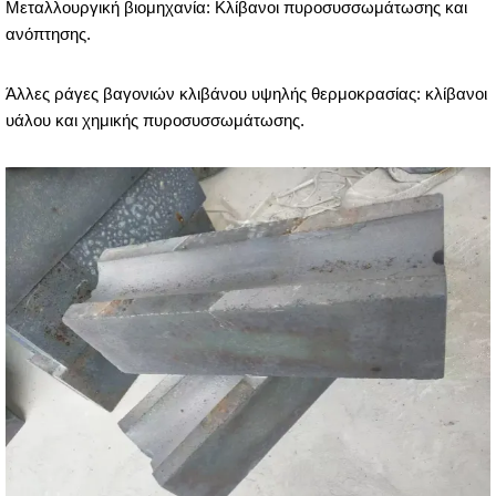
Μεταλλουργική βιομηχανία: Κλίβανοι πυροσυσσωμάτωσης και
ανόπτησης.
Άλλες ράγες βαγονιών κλιβάνου υψηλής θερμοκρασίας: κλίβανοι
υάλου και χημικής πυροσυσσωμάτωσης.