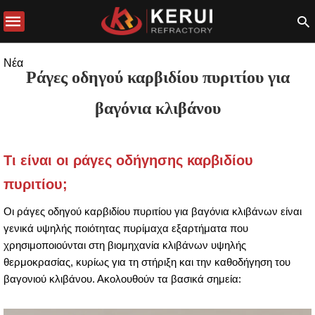
Νέα
Ράγες οδηγού καρβιδίου πυριτίου για
βαγόνια κλιβάνου
Τι είναι οι ράγες οδήγησης καρβιδίου
πυριτίου;
Οι ράγες οδηγού καρβιδίου πυριτίου για βαγόνια κλιβάνων είναι
γενικά υψηλής ποιότητας πυρίμαχα εξαρτήματα που
χρησιμοποιούνται στη βιομηχανία κλιβάνων υψηλής
θερμοκρασίας, κυρίως για τη στήριξη και την καθοδήγηση του
βαγονιού κλιβάνου. Ακολουθούν τα βασικά σημεία: