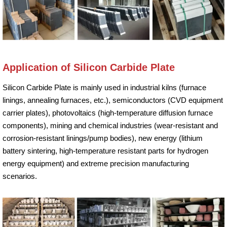
Application of Silicon Carbide Plate
Silicon Carbide Plate is mainly used in industrial kilns (furnace
linings, annealing furnaces, etc.), semiconductors (CVD equipment
carrier plates), photovoltaics (high-temperature diffusion furnace
components), mining and chemical industries (wear-resistant and
corrosion-resistant linings/pump bodies), new energy (lithium
battery sintering, high-temperature resistant parts for hydrogen
energy equipment) and extreme precision manufacturing
scenarios.