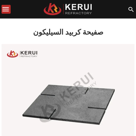
صفيحة كربيد السيليكون