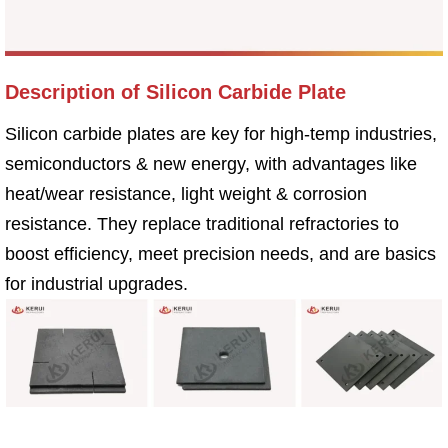
Description of Silicon Carbide Plate
Silicon carbide plates are key for high-temp industries,
semiconductors & new energy, with advantages like
heat/wear resistance, light weight & corrosion
resistance. They replace traditional refractories to
boost efficiency, meet precision needs, and are basics
for industrial upgrades.