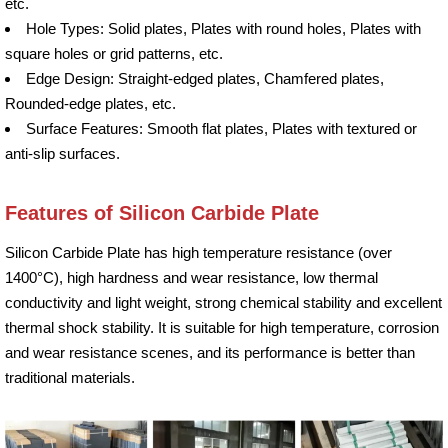
etc.
Hole Types: Solid plates, Plates with round holes, Plates with
square holes or grid patterns, etc.
Edge Design: Straight-edged plates, Chamfered plates,
Rounded-edge plates, etc.
Surface Features: Smooth flat plates, Plates with textured or
anti-slip surfaces.
Features of Silicon Carbide Plate
Silicon Carbide Plate has high temperature resistance (over
1400°C), high hardness and wear resistance, low thermal
conductivity and light weight, strong chemical stability and excellent
thermal shock stability. It is suitable for high temperature, corrosion
and wear resistance scenes, and its performance is better than
traditional materials.