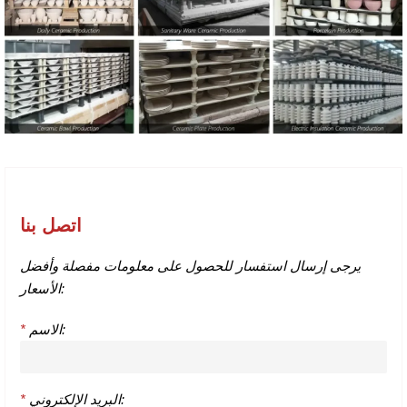
اتصل بنا
يرجى إرسال استفسار للحصول على معلومات مفصلة وأفضل
الأسعار:
الاسم:
*
البريد الإلكتروني:
*