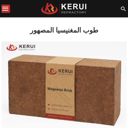
طوب المغنيسيا المصهور