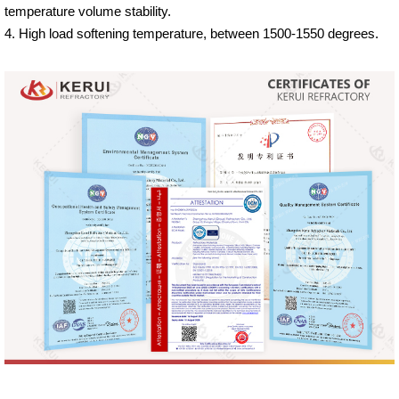
temperature volume stability.
4. High load softening temperature, between 1500-1550 degrees.