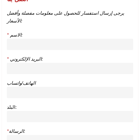
يرجى إرسال استفسار للحصول على معلومات مفصلة وأفضل
الأسعار:
الاسم:
*
البريد الإلكتروني:
*
الهاتف/واتساب
البلد:
الرسالة:
*