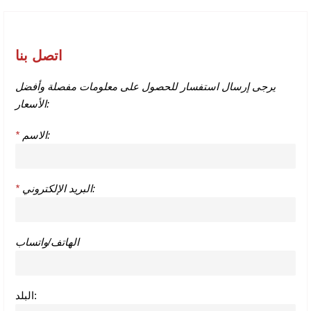
اتصل بنا
يرجى إرسال استفسار للحصول على معلومات مفصلة وأفضل
الأسعار:
الاسم:
*
البريد الإلكتروني:
*
الهاتف/واتساب
البلد: