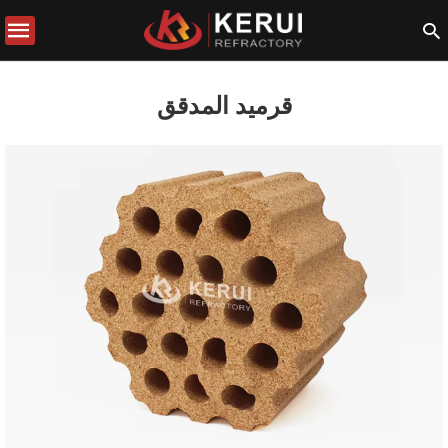
قرميد المدقق