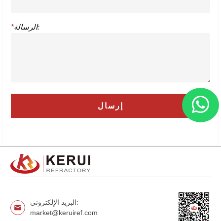
الرسالة:
*
البريد الإلكتروني:
market@keruiref.com