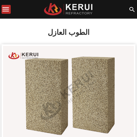
الطوب العازل