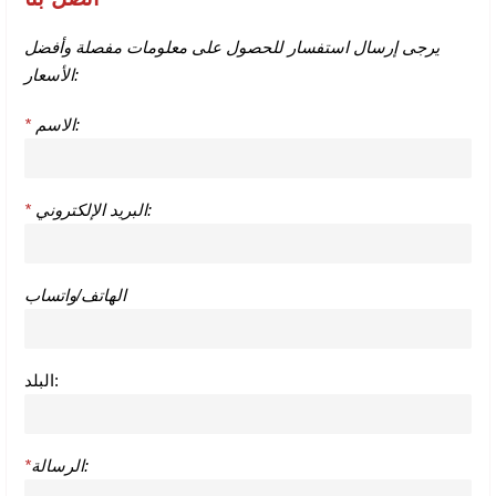
يرجى إرسال استفسار للحصول على معلومات مفصلة وأفضل
الأسعار:
الاسم:
*
البريد الإلكتروني:
*
الهاتف/واتساب
البلد:
الرسالة:
*