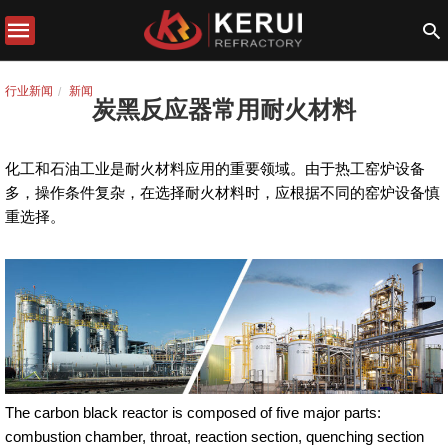
行业新闻
新闻
炭黑反应器常用耐火材料
化工和石油工业是耐火材料应用的重要领域。由于热工窑炉设备
多，操作条件复杂，在选择耐火材料时，应根据不同的窑炉设备慎
重选择。
The carbon black reactor is composed of five major parts:
combustion chamber, throat, reaction section, quenching section