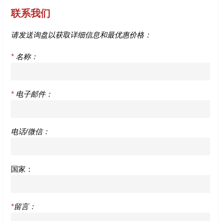
联系我们
请发送询盘以获取详细信息和最优惠价格：
*
名称：
*
电子邮件：
电话/微信：
国家：
*
留言：