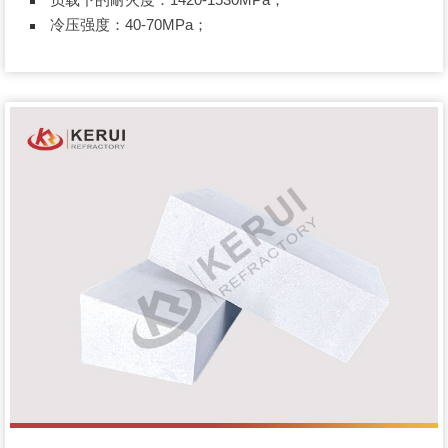
冷压强度：40-70MPa；