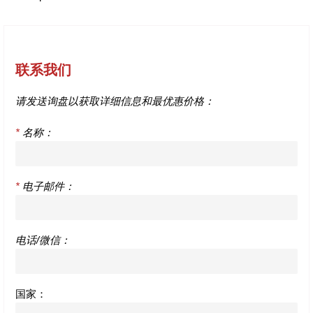
联系我们
请发送询盘以获取详细信息和最优惠价格：
*
名称：
*
电子邮件：
电话/微信：
国家：