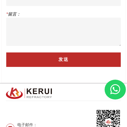
*
留言：
电子邮件：