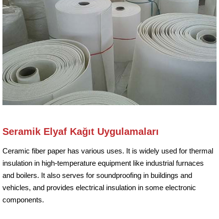
Seramik Elyaf Kağıt Uygulamaları
Ceramic fiber paper has various uses. It is widely used for thermal
insulation in high-temperature equipment like industrial furnaces
and boilers. It also serves for soundproofing in buildings and
vehicles, and provides electrical insulation in some electronic
components.