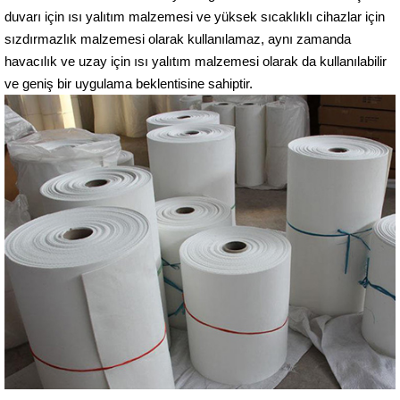
duvarı için ısı yalıtım malzemesi ve yüksek sıcaklıklı cihazlar için
sızdırmazlık malzemesi olarak kullanılamaz, aynı zamanda
havacılık ve uzay için ısı yalıtım malzemesi olarak da kullanılabilir
ve geniş bir uygulama beklentisine sahiptir.