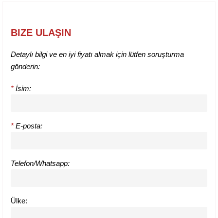
BIZE ULAŞIN
Detaylı bilgi ve en iyi fiyatı almak için lütfen soruşturma
gönderin:
*
İsim:
*
E-posta:
Telefon/Whatsapp:
Ülke: