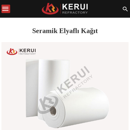
Seramik Elyaflı Kağıt