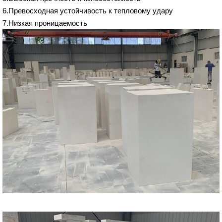
6.Превосходная устойчивость к тепловому удару
7.Низкая проницаемость