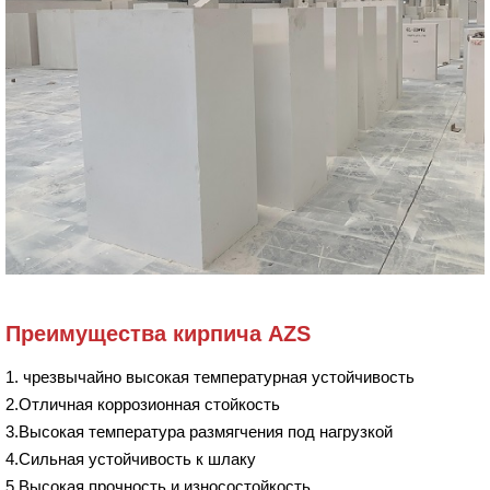
Преимущества кирпича AZS
1. чрезвычайно высокая температурная устойчивость
2.Отличная коррозионная стойкость
3.Высокая температура размягчения под нагрузкой
4.Сильная устойчивость к шлаку
5.Высокая прочность и износостойкость