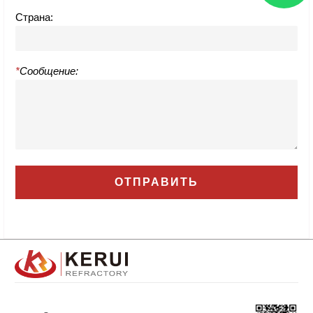
Страна:
*
Сообщение: