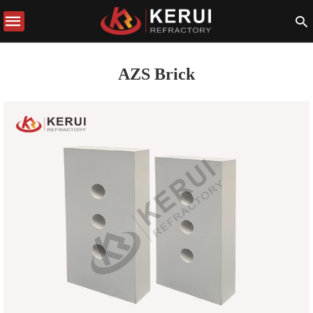
AZS Brick