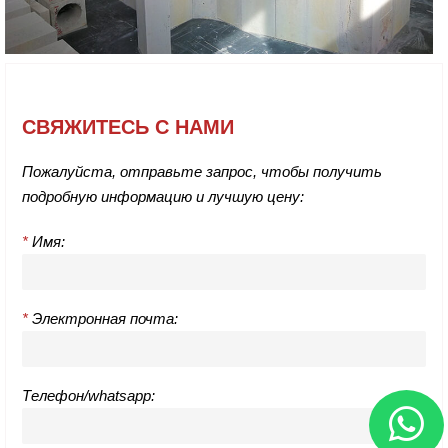
СВЯЖИТЕСЬ С НАМИ
Пожалуйста, отправьте запрос, чтобы получить
подробную информацию и лучшую цену:
*
Имя:
*
Электронная почта:
Телефон/whatsapp: