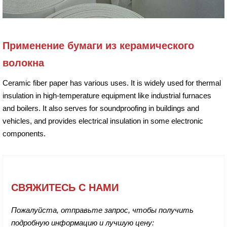
Применение бумаги из керамического
волокна
Ceramic fiber paper has various uses. It is widely used for thermal
insulation in high-temperature equipment like industrial furnaces
and boilers. It also serves for soundproofing in buildings and
vehicles, and provides electrical insulation in some electronic
components.
СВЯЖИТЕСЬ С НАМИ
Пожалуйста, отправьте запрос, чтобы получить
подробную информацию и лучшую цену: