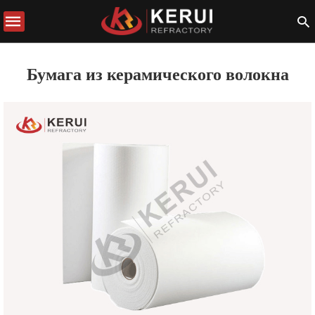
Бумага из керамического волокна