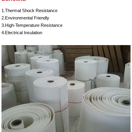
1.Thermal Shock Resistance
2.Environmental Friendly
3.High-Temperature Resistance
4.Electrical Insulation