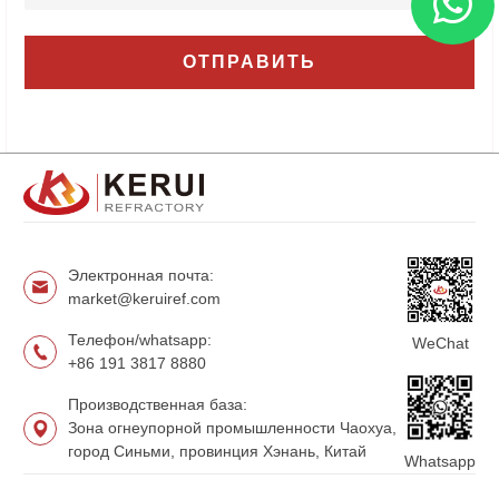
Электронная почта:
market@keruiref.com
Телефон/whatsapp:
WeChat
+86 191 3817 8880
Производственная база:
Зона огнеупорной промышленности Чаохуа,
город Синьми, провинция Хэнань, Китай
Whatsapp