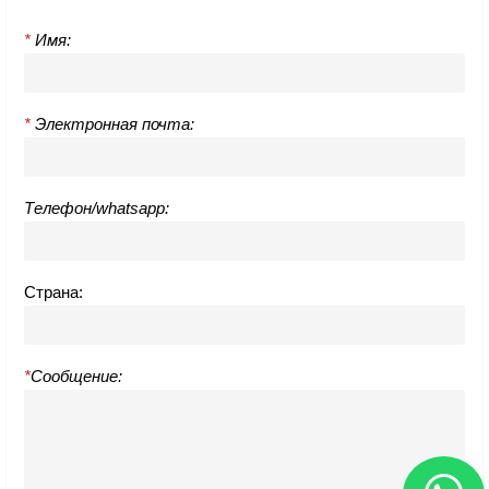
*
Имя:
*
Электронная почта:
Телефон/whatsapp:
Страна:
*
Сообщение: