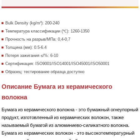
Bulk Density (kg/m³): 200-240
Температура классификации (℃): 1260-1350
Прочность на разрыв/МПа: 0,4-0,7
Толщина (мм): 0.5-6.4
Потеря зажигания ≤/%: 6-10
Сертификация: ISO9001/ISO14001/ISO45001/ISO50001
Образец: тестирование образца доступно
Описание Бумага из керамического
волокна
Бумага из керамического волокна - это бумажный огнеупорный
продукт, изготовленный из керамических волокон, также
называемый бумагой из алюминиево-силикатного волокна.
Бумага из керамических волокон - это высокотемпературный