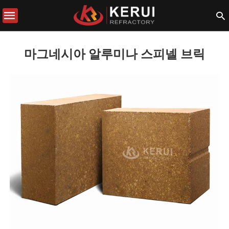
마그네시아 알루미나 스피넬 브릭