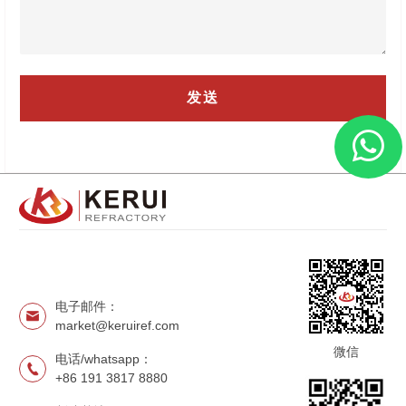
电子邮件：
market@keruiref.com
微信
电话/whatsapp：
+86 191 3817 8880