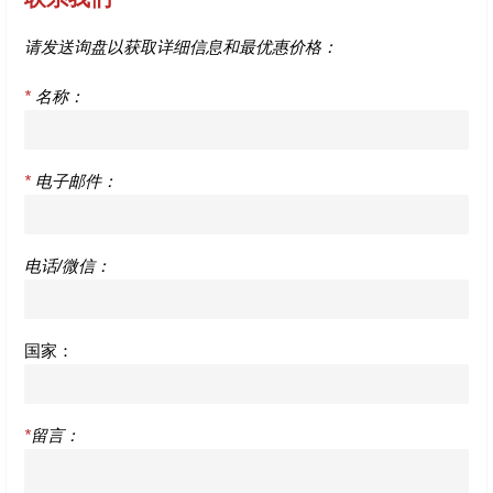
请发送询盘以获取详细信息和最优惠价格：
*
名称：
*
电子邮件：
电话/微信：
国家：
*
留言：