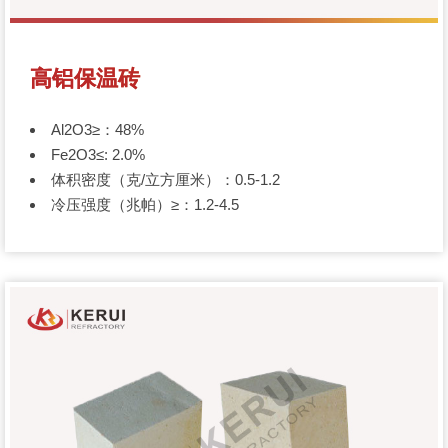
高铝保温砖
Al2O3≥：48%
Fe2O3≤: 2.0%
体积密度（克/立方厘米）：0.5-1.2
冷压强度（兆帕）≥：1.2-4.5