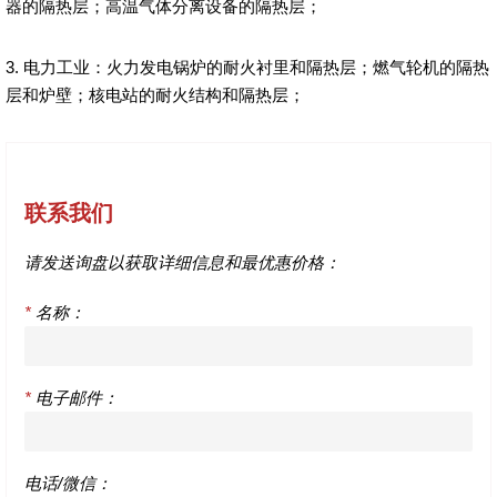
器的隔热层；高温气体分离设备的隔热层；
3. 电力工业：火力发电锅炉的耐火衬里和隔热层；燃气轮机的隔热
层和炉壁；核电站的耐火结构和隔热层；
联系我们
请发送询盘以获取详细信息和最优惠价格：
*
名称：
*
电子邮件：
电话/微信：