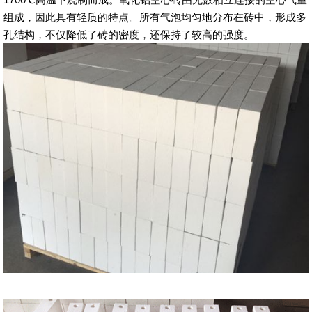
组成，因此具有轻质的特点。所有气泡均匀地分布在砖中，形成多
孔结构，不仅降低了砖的密度，还保持了较高的强度。