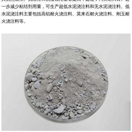
一步减少粘结剂用量，可生产超低水泥浇注料和无水泥浇注料。低
水泥浇注料主要包括高铝耐火浇注料、莫来石耐火浇注料、刚玉耐
火浇注料等。