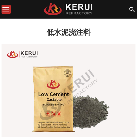
低水泥浇注料