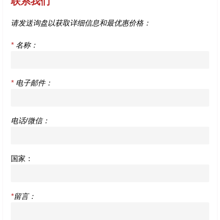
联系我们
请发送询盘以获取详细信息和最优惠价格：
*
名称：
*
电子邮件：
电话/微信：
国家：
*
留言：