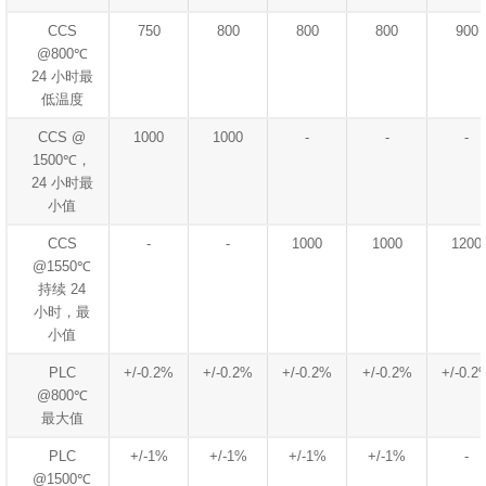
CCS
750
800
800
800
900
@800℃
24 小时最
低温度
CCS @
1000
1000
-
-
-
1500℃，
24 小时最
小值
CCS
-
-
1000
1000
1200
@1550℃
持续 24
小时，最
小值
PLC
+/-0.2%
+/-0.2%
+/-0.2%
+/-0.2%
+/-0.2
@800℃
最大值
PLC
+/-1%
+/-1%
+/-1%
+/-1%
-
@1500℃