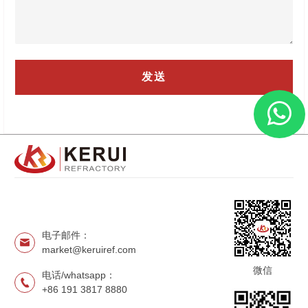
电子邮件：
market@keruiref.com
微信
电话/whatsapp：
+86 191 3817 8880